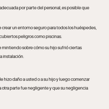
nadecuada por parte del personal, es posible que
de crear un entorno seguro para todos los huéspedes,
cubiertos peligros como piscinas.
 mintiendo sobre cómo su hijo sufrió ciertas
a instalación.
e hizo daño a usted o a su hijo y luego comenzar
 otra parte fue negligente y que su negligencia