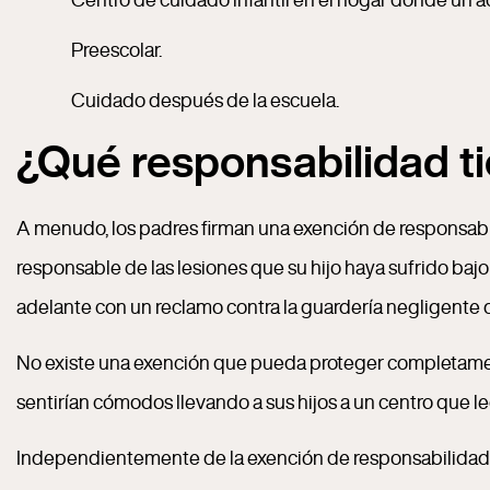
Preescolar.
Cuidado después de la escuela.
¿Qué responsabilidad t
A menudo, los padres firman una exención de responsabili
responsable de las lesiones que su hijo haya sufrido ba
adelante con un reclamo contra la guardería negligente d
No existe una exención que pueda proteger completamente
sentirían cómodos llevando a sus hijos a un centro que l
Independientemente de la exención de responsabilidad, 