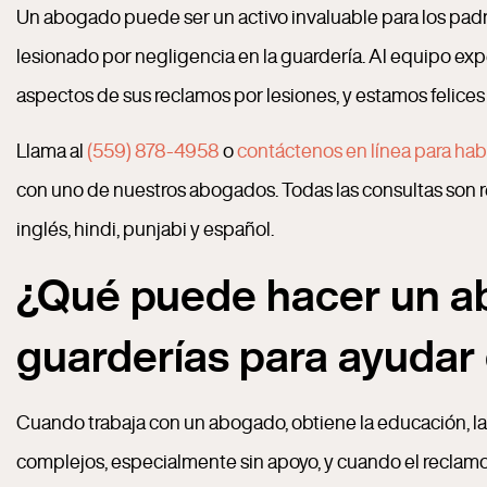
Un abogado puede ser un activo invaluable para los padr
lesionado por negligencia en la guardería. Al equipo exp
aspectos de sus reclamos por lesiones, y estamos felices
Llama al
(559) 878-4958
o
contáctenos en línea para hab
con uno de nuestros abogados. Todas las consultas son
inglés, hindi, punjabi y español.
¿Qué puede hacer un ab
guarderías para ayudar
Cuando trabaja con un abogado, obtiene la educación, la
complejos, especialmente sin apoyo, y cuando el reclamo i