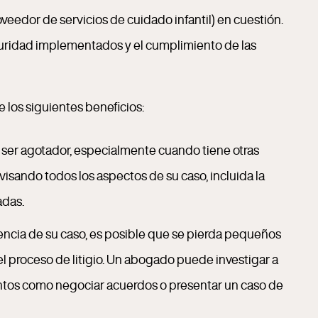
veedor de servicios de cuidado infantil) en cuestión.
eguridad implementados y el cumplimiento de las
 los siguientes beneficios:
ser agotador, especialmente cuando tiene otras
isando todos los aspectos de su caso, incluida la
adas.
idencia de su caso, es posible que se pierda pequeños
l proceso de litigio. Un abogado puede investigar a
ntos como negociar acuerdos o presentar un caso de