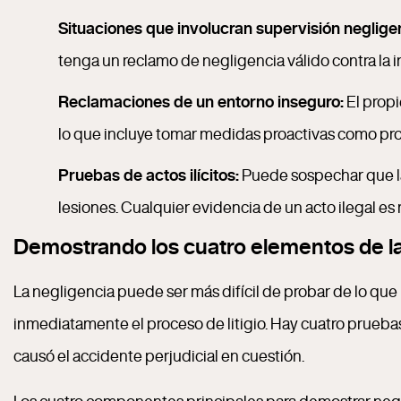
Situaciones que involucran supervisión neglige
tenga un reclamo de negligencia válido contra la i
Reclamaciones de un entorno inseguro:
El propi
lo que incluye tomar medidas proactivas como prot
Pruebas de actos ilícitos:
Puede sospechar que la 
lesiones. Cualquier evidencia de un acto ilegal es 
Demostrando los cuatro elementos de la
La negligencia puede ser más difícil de probar de lo que
inmediatamente el proceso de litigio. Hay cuatro prueba
causó el accidente perjudicial en cuestión.