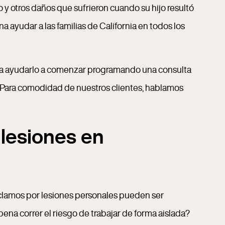
y otros daños que sufrieron cuando su hijo resultó
 ayudar a las familias de California en todos los
a ayudarlo a comenzar programando una consulta
 Para comodidad de nuestros clientes, hablamos
lesiones en
reclamos por lesiones personales pueden ser
pena correr el riesgo de trabajar de forma aislada?