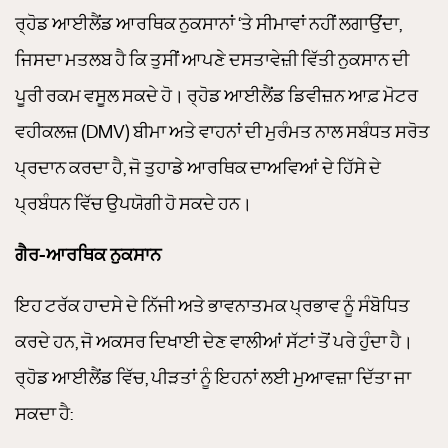
ਰ੍ਹੋਡ ਆਈਲੈਂਡ ਆਰਥਿਕ ਨੁਕਸਾਨਾਂ ‘ਤੇ ਸੀਮਾਵਾਂ ਨਹੀਂ ਲਗਾਉਂਦਾ,
ਜਿਸਦਾ ਮਤਲਬ ਹੈ ਕਿ ਤੁਸੀਂ ਆਪਣੇ ਦਸਤਾਵੇਜ਼ੀ ਵਿੱਤੀ ਨੁਕਸਾਨ ਦੀ
ਪੂਰੀ ਰਕਮ ਵਸੂਲ ਸਕਦੇ ਹੋ। ਰ੍ਹੋਡ ਆਈਲੈਂਡ ਡਿਵੀਜ਼ਨ ਆਫ਼ ਮੋਟਰ
ਵਹੀਕਲਜ਼ (DMV) ਬੀਮਾ ਅਤੇ ਵਾਹਨਾਂ ਦੀ ਮੁਰੰਮਤ ਨਾਲ ਸਬੰਧਤ ਸਰੋਤ
ਪ੍ਰਦਾਨ ਕਰਦਾ ਹੈ, ਜੋ ਤੁਹਾਡੇ ਆਰਥਿਕ ਦਾਅਵਿਆਂ ਦੇ ਹਿੱਸੇ ਦੇ
ਪ੍ਰਬੰਧਨ ਵਿੱਚ ਉਪਯੋਗੀ ਹੋ ਸਕਦੇ ਹਨ।
ਗੈਰ-ਆਰਥਿਕ ਨੁਕਸਾਨ
ਇਹ ਟਰੱਕ ਹਾਦਸੇ ਦੇ ਨਿੱਜੀ ਅਤੇ ਭਾਵਨਾਤਮਕ ਪ੍ਰਭਾਵ ਨੂੰ ਸੰਬੋਧਿਤ
ਕਰਦੇ ਹਨ, ਜੋ ਅਕਸਰ ਦਿਖਾਈ ਦੇਣ ਵਾਲੀਆਂ ਸੱਟਾਂ ਤੋਂ ਪਰੇ ਹੁੰਦਾ ਹੈ।
ਰ੍ਹੋਡ ਆਈਲੈਂਡ ਵਿੱਚ, ਪੀੜਤਾਂ ਨੂੰ ਇਹਨਾਂ ਲਈ ਮੁਆਵਜ਼ਾ ਦਿੱਤਾ ਜਾ
ਸਕਦਾ ਹੈ: