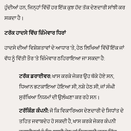
ਹੁੰਦੀਆਂ ਹਨ, ਜਿਨ੍ਹਾਂ ਵਿੱਚੋਂ ਹਰ ਇੱਕ ਕੁਝ ਹੱਦ ਤੱਕ ਦੇਣਦਾਰੀ ਸਾਂਝੀ ਕਰ
ਸਕਦਾ ਹੈ।
ਟਰੱਕ ਹਾਦਸੇ ਵਿੱਚ ਜ਼ਿੰਮੇਵਾਰ ਧਿਰਾਂ
ਹਾਦਸੇ ਦੀਆਂ ਵਿਸ਼ੇਸ਼ਤਾਵਾਂ ਦੇ ਆਧਾਰ ‘ਤੇ, ਹੇਠ ਲਿਖਿਆਂ ਵਿੱਚੋਂ ਇੱਕ ਜਾਂ
ਵੱਧ ਨੂੰ ਵਿੱਤੀ ਤੌਰ ‘ਤੇ ਜ਼ਿੰਮੇਵਾਰ ਠਹਿਰਾਇਆ ਜਾ ਸਕਦਾ ਹੈ:
ਟਰੱਕ ਡਰਾਈਵਰ:
ਖਾਸ ਕਰਕੇ ਜੇਕਰ ਉਹ ਥੱਕੇ ਹੋਏ ਸਨ,
ਧਿਆਨ ਭਟਕਾਇਆ ਹੋਇਆ ਸੀ, ਨਸ਼ੇ ਹੇਠ ਸੀ, ਜਾਂ ਸੰਘੀ
ਸੁਰੱਖਿਆ ਨਿਯਮਾਂ ਦੀ ਉਲੰਘਣਾ ਕਰ ਰਹੇ ਸਨ।
ਟਰੱਕਿੰਗ ਕੰਪਨੀ:
ਜੋ ਕਿ ਵਿਕਾਰਿਅਸ ਦੇਣਦਾਰੀ ਦੇ ਸਿਧਾਂਤ ਦੇ
ਤਹਿਤ ਜਵਾਬਦੇਹ ਹੋ ਸਕਦੀ ਹੈ, ਖਾਸ ਕਰਕੇ ਜੇਕਰ ਕੰਪਨੀ