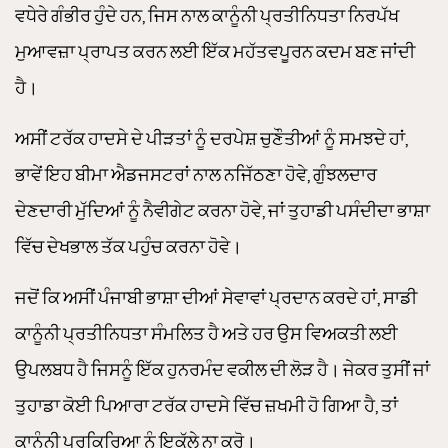
ਵਧੇਰੇ ਗੰਭੀਰ ਹੁੰਦੇ ਹਨ, ਜਿਸ ਨਾਲ ਕਾਨੂੰਨੀ ਪ੍ਰਤੀਨਿਧਤਾ ਨਿਰਪੱਖ
ਮੁਆਵਜ਼ਾ ਪ੍ਰਾਪਤ ਕਰਨ ਲਈ ਇੱਕ ਮਹੱਤਵਪੂਰਨ ਕਦਮ ਬਣ ਜਾਂਦੀ
ਹੈ।
ਅਸੀਂ ਟਰੱਕ ਹਾਦਸੇ ਦੇ ਪੀੜਤਾਂ ਨੂੰ ਦਰਪੇਸ਼ ਚੁਣੌਤੀਆਂ ਨੂੰ ਸਮਝਦੇ ਹਾਂ,
ਭਾਵੇਂ ਇਹ ਬੀਮਾ ਐਡਜਸਟਰਾਂ ਨਾਲ ਨਜਿੱਠਣਾ ਹੋਵੇ, ਗੁੰਝਲਦਾਰ
ਦੇਣਦਾਰੀ ਮੁੱਦਿਆਂ ਨੂੰ ਨੈਵੀਗੇਟ ਕਰਨਾ ਹੋਵੇ, ਜਾਂ ਤੁਹਾਡੀ ਪਸੰਦੀਦਾ ਭਾਸ਼ਾ
ਵਿੱਚ ਦੇਖਭਾਲ ਤੱਕ ਪਹੁੰਚ ਕਰਨਾ ਹੋਵੇ।
ਜਦੋਂ ਕਿ ਅਸੀਂ ਪੰਜਾਬੀ ਭਾਸ਼ਾ ਦੀਆਂ ਸੇਵਾਵਾਂ ਪ੍ਰਦਾਨ ਕਰਦੇ ਹਾਂ, ਸਾਡੀ
ਕਾਨੂੰਨੀ ਪ੍ਰਤੀਨਿਧਤਾ ਸੰਮਲਿਤ ਹੈ ਅਤੇ ਹਰ ਉਸ ਵਿਅਕਤੀ ਲਈ
ਉਪਲਬਧ ਹੈ ਜਿਸਨੂੰ ਇੱਕ ਹੁਨਰਮੰਦ ਵਕੀਲ ਦੀ ਲੋੜ ਹੈ। ਜੇਕਰ ਤੁਸੀਂ ਜਾਂ
ਤੁਹਾਡਾ ਕੋਈ ਪਿਆਰਾ ਟਰੱਕ ਹਾਦਸੇ ਵਿੱਚ ਜ਼ਖਮੀ ਹੋ ਗਿਆ ਹੈ, ਤਾਂ
ਕਾਨੂੰਨੀ ਪ੍ਰਕਿਰਿਆ ਨੂੰ ਇਕੱਲੇ ਨਾ ਕਰੋ।