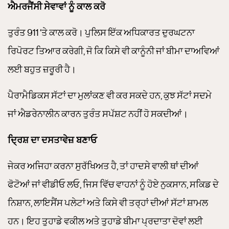
ਐਮਰਜੈਂਸੀ ਸੇਵਾਵਾਂ ਨੂੰ ਕਾਲ ਕਰੋ
ਤੁਰੰਤ 911 ‘ਤੇ ਕਾਲ ਕਰੋ। ਪੁਲਿਸ ਇੱਕ ਅਧਿਕਾਰਤ ਦੁਰਘਟਨਾ
ਰਿਪੋਰਟ ਤਿਆਰ ਕਰੇਗੀ, ਜੋ ਕਿ ਕਿਸੇ ਵੀ ਕਾਨੂੰਨੀ ਜਾਂ ਬੀਮਾ ਦਾਅਵਿਆਂ
ਲਈ ਬਹੁਤ ਜ਼ਰੂਰੀ ਹੈ।
ਪੈਰਾਮੈਡਿਕਸ ਸੱਟਾਂ ਦਾ ਮੁਲਾਂਕਣ ਵੀ ਕਰ ਸਕਦੇ ਹਨ, ਕੁਝ ਸੱਟਾਂ ਸਦਮੇ
ਜਾਂ ਐਡਰੇਨਾਲੀਨ ਕਾਰਨ ਤੁਰੰਤ ਸਪੱਸ਼ਟ ਨਹੀਂ ਹੋ ਸਕਦੀਆਂ।
ਦ੍ਰਿਸ਼ ਦਾ ਦਸਤਾਵੇਜ਼ ਬਣਾਓ
ਜੇਕਰ ਅਜਿਹਾ ਕਰਨਾ ਸੁਰੱਖਿਅਤ ਹੈ, ਤਾਂ ਹਾਦਸੇ ਵਾਲੀ ਥਾਂ ਦੀਆਂ
ਫੋਟੋਆਂ ਜਾਂ ਵੀਡੀਓ ਲਓ, ਜਿਸ ਵਿੱਚ ਵਾਹਨਾਂ ਨੂੰ ਹੋਏ ਨੁਕਸਾਨ, ਸਕਿਡ ਦੇ
ਨਿਸ਼ਾਨ, ਲਾਇਸੈਂਸ ਪਲੇਟਾਂ ਅਤੇ ਕਿਸੇ ਵੀ ਤਰ੍ਹਾਂ ਦੀਆਂ ਸੱਟਾਂ ਸ਼ਾਮਲ
ਹਨ। ਇਹ ਤੁਹਾਡੇ ਵਕੀਲ ਅਤੇ ਤੁਹਾਡੇ ਬੀਮਾ ਪ੍ਰਦਾਤਾ ਦੋਵਾਂ ਲਈ