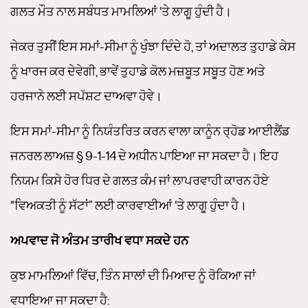
ਗਲਤ ਮੌਤ ਨਾਲ ਸਬੰਧਤ ਮਾਮਲਿਆਂ ‘ਤੇ ਲਾਗੂ ਹੁੰਦੀ ਹੈ।
ਜੇਕਰ ਤੁਸੀਂ ਇਸ ਸਮਾਂ-ਸੀਮਾ ਨੂੰ ਖੁੰਝਾ ਦਿੰਦੇ ਹੋ, ਤਾਂ ਅਦਾਲਤ ਤੁਹਾਡੇ ਕੇਸ
ਨੂੰ ਖਾਰਜ ਕਰ ਦੇਵੇਗੀ, ਭਾਵੇਂ ਤੁਹਾਡੇ ਕੋਲ ਮਜ਼ਬੂਤ ​​ਸਬੂਤ ਹੋਣ ਅਤੇ
ਹਰਜਾਨੇ ਲਈ ਸਪੱਸ਼ਟ ਦਾਅਵਾ ਹੋਵੇ।
ਇਸ ਸਮਾਂ-ਸੀਮਾ ਨੂੰ ਨਿਯੰਤਰਿਤ ਕਰਨ ਵਾਲਾ ਕਾਨੂੰਨ ਰ੍ਹੋਡ ਆਈਲੈਂਡ
ਜਨਰਲ ਲਾਅਜ਼ § 9-1-14 ਦੇ ਅਧੀਨ ਪਾਇਆ ਜਾ ਸਕਦਾ ਹੈ। ਇਹ
ਨਿਯਮ ਕਿਸੇ ਹੋਰ ਧਿਰ ਦੇ ਗਲਤ ਕੰਮ ਜਾਂ ਲਾਪਰਵਾਹੀ ਕਾਰਨ ਹੋਏ
“ਵਿਅਕਤੀ ਨੂੰ ਸੱਟਾਂ” ਲਈ ਕਾਰਵਾਈਆਂ ‘ਤੇ ਲਾਗੂ ਹੁੰਦਾ ਹੈ।
ਅਪਵਾਦ ਜੋ ਅੰਤਮ ਤਾਰੀਖ ਵਧਾ ਸਕਦੇ ਹਨ
ਕੁਝ ਮਾਮਲਿਆਂ ਵਿੱਚ, ਤਿੰਨ ਸਾਲਾਂ ਦੀ ਮਿਆਦ ਨੂੰ ਰੋਕਿਆ ਜਾਂ
ਵਧਾਇਆ ਜਾ ਸਕਦਾ ਹੈ: