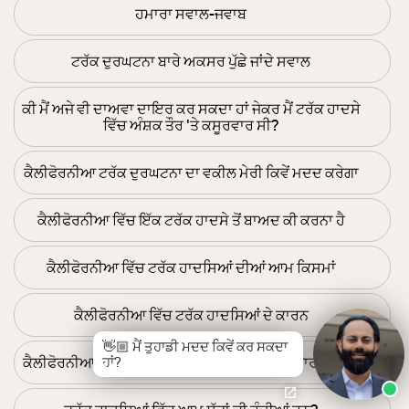
ਹਮਾਰਾ ਸਵਾਲ-ਜਵਾਬ
ਟਰੱਕ ਦੁਰਘਟਨਾ ਬਾਰੇ ਅਕਸਰ ਪੁੱਛੇ ਜਾਂਦੇ ਸਵਾਲ
ਕੀ ਮੈਂ ਅਜੇ ਵੀ ਦਾਅਵਾ ਦਾਇਰ ਕਰ ਸਕਦਾ ਹਾਂ ਜੇਕਰ ਮੈਂ ਟਰੱਕ ਹਾਦਸੇ
ਵਿੱਚ ਅੰਸ਼ਕ ਤੌਰ 'ਤੇ ਕਸੂਰਵਾਰ ਸੀ?
ਕੈਲੀਫੋਰਨੀਆ ਟਰੱਕ ਦੁਰਘਟਨਾ ਦਾ ਵਕੀਲ ਮੇਰੀ ਕਿਵੇਂ ਮਦਦ ਕਰੇਗਾ
ਕੈਲੀਫੋਰਨੀਆ ਵਿੱਚ ਇੱਕ ਟਰੱਕ ਹਾਦਸੇ ਤੋਂ ਬਾਅਦ ਕੀ ਕਰਨਾ ਹੈ
ਕੈਲੀਫੋਰਨੀਆ ਵਿੱਚ ਟਰੱਕ ਹਾਦਸਿਆਂ ਦੀਆਂ ਆਮ ਕਿਸਮਾਂ
ਕੈਲੀਫੋਰਨੀਆ ਵਿੱਚ ਟਰੱਕ ਹਾਦਸਿਆਂ ਦੇ ਕਾਰਨ
👋🏼 ਮੈਂ ਤੁਹਾਡੀ ਮਦਦ ਕਿਵੇਂ ਕਰ ਸਕਦਾ
ਕੈਲੀਫੋਰਨੀਆ ਵਿੱਚ ਟਰੱਕ ਦੁਰਘਟਨਾ ਲਈ ਔਸਤ ਨਿਪਟਾਰਾ ਕੀ ਹੈ?
ਹਾਂ?