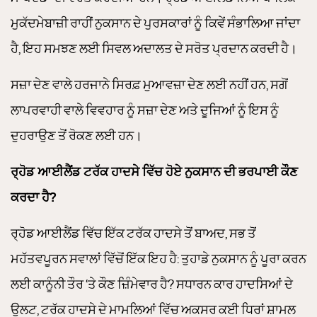
ਮੁਕੱਦਮੇਬਾਜ਼ੀ ਰਾਹੀਂ ਨੁਕਸਾਨ ਦੇ ਪੁਰਸਕਾਰਾਂ ਨੂੰ ਕਿਵੇਂ ਸੰਭਾਲਿਆ ਜਾਂਦਾ
ਹੈ, ਇਹ ਸਮਝਣ ਲਈ ਸਿਵਲ ਅਦਾਲਤ ਦੇ ਸਰੋਤ ਪ੍ਰਦਾਨ ਕਰਦੀ ਹੈ।
ਸਜ਼ਾ ਦੇਣ ਵਾਲੇ ਹਰਜਾਨੇ ਸਿਰਫ਼ ਮੁਆਵਜ਼ਾ ਦੇਣ ਲਈ ਨਹੀਂ ਹਨ, ਸਗੋਂ
ਲਾਪਰਵਾਹੀ ਵਾਲੇ ਵਿਵਹਾਰ ਨੂੰ ਸਜ਼ਾ ਦੇਣ ਅਤੇ ਦੂਜਿਆਂ ਨੂੰ ਇਸ ਨੂੰ
ਦੁਹਰਾਉਣ ਤੋਂ ਰੋਕਣ ਲਈ ਹਨ।
ਰ੍ਹੋਡ ਆਈਲੈਂਡ ਟਰੱਕ ਹਾਦਸੇ ਵਿੱਚ ਹੋਏ ਨੁਕਸਾਨ ਦੀ ਭਰਪਾਈ ਕੌਣ
ਕਰਦਾ ਹੈ?
ਰ੍ਹੋਡ ਆਈਲੈਂਡ ਵਿੱਚ ਇੱਕ ਟਰੱਕ ਹਾਦਸੇ ਤੋਂ ਬਾਅਦ, ਸਭ ਤੋਂ
ਮਹੱਤਵਪੂਰਨ ਸਵਾਲਾਂ ਵਿੱਚੋਂ ਇੱਕ ਇਹ ਹੈ: ਤੁਹਾਡੇ ਨੁਕਸਾਨ ਨੂੰ ਪੂਰਾ ਕਰਨ
ਲਈ ਕਾਨੂੰਨੀ ਤੌਰ ‘ਤੇ ਕੌਣ ਜ਼ਿੰਮੇਵਾਰ ਹੈ? ਸਧਾਰਨ ਕਾਰ ਹਾਦਸਿਆਂ ਦੇ
ਉਲਟ, ਟਰੱਕ ਹਾਦਸੇ ਦੇ ਮਾਮਲਿਆਂ ਵਿੱਚ ਅਕਸਰ ਕਈ ਧਿਰਾਂ ਸ਼ਾਮਲ