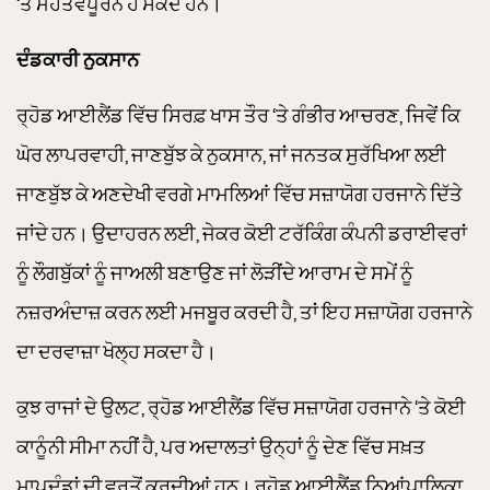
‘ਤੇ ਮਹੱਤਵਪੂਰਨ ਹੋ ਸਕਦੇ ਹਨ।
ਦੰਡਕਾਰੀ ਨੁਕਸਾਨ
ਰ੍ਹੋਡ ਆਈਲੈਂਡ ਵਿੱਚ ਸਿਰਫ਼ ਖਾਸ ਤੌਰ ‘ਤੇ ਗੰਭੀਰ ਆਚਰਣ, ਜਿਵੇਂ ਕਿ
ਘੋਰ ਲਾਪਰਵਾਹੀ, ਜਾਣਬੁੱਝ ਕੇ ਨੁਕਸਾਨ, ਜਾਂ ਜਨਤਕ ਸੁਰੱਖਿਆ ਲਈ
ਜਾਣਬੁੱਝ ਕੇ ਅਣਦੇਖੀ ਵਰਗੇ ਮਾਮਲਿਆਂ ਵਿੱਚ ਸਜ਼ਾਯੋਗ ਹਰਜਾਨੇ ਦਿੱਤੇ
ਜਾਂਦੇ ਹਨ। ਉਦਾਹਰਨ ਲਈ, ਜੇਕਰ ਕੋਈ ਟਰੱਕਿੰਗ ਕੰਪਨੀ ਡਰਾਈਵਰਾਂ
ਨੂੰ ਲੌਗਬੁੱਕਾਂ ਨੂੰ ਜਾਅਲੀ ਬਣਾਉਣ ਜਾਂ ਲੋੜੀਂਦੇ ਆਰਾਮ ਦੇ ਸਮੇਂ ਨੂੰ
ਨਜ਼ਰਅੰਦਾਜ਼ ਕਰਨ ਲਈ ਮਜਬੂਰ ਕਰਦੀ ਹੈ, ਤਾਂ ਇਹ ਸਜ਼ਾਯੋਗ ਹਰਜਾਨੇ
ਦਾ ਦਰਵਾਜ਼ਾ ਖੋਲ੍ਹ ਸਕਦਾ ਹੈ।
ਕੁਝ ਰਾਜਾਂ ਦੇ ਉਲਟ, ਰ੍ਹੋਡ ਆਈਲੈਂਡ ਵਿੱਚ ਸਜ਼ਾਯੋਗ ਹਰਜਾਨੇ ‘ਤੇ ਕੋਈ
ਕਾਨੂੰਨੀ ਸੀਮਾ ਨਹੀਂ ਹੈ, ਪਰ ਅਦਾਲਤਾਂ ਉਨ੍ਹਾਂ ਨੂੰ ਦੇਣ ਵਿੱਚ ਸਖ਼ਤ
ਮਾਪਦੰਡਾਂ ਦੀ ਵਰਤੋਂ ਕਰਦੀਆਂ ਹਨ। ਰ੍ਹੋਡ ਆਈਲੈਂਡ ਨਿਆਂਪਾਲਿਕਾ