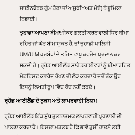
ਸਾਈਨਬੋਰਡ ਗੁੰਮ ਹੋਣਾ ਜਾਂ ਅਸੁਰੱਖਿਅਤ ਮੋਢੇ) ਨੇ ਭੂਮਿਕਾ
ਨਿਭਾਈ।
ਤੁਹਾਡਾ ਆਪਣਾ ਬੀਮਾ:
ਜੇਕਰ ਗਲਤੀ ਕਰਨ ਵਾਲੀ ਧਿਰ ਬੀਮਾ
ਰਹਿਤ ਜਾਂ ਘੱਟ ਬੀਮਾਯੁਕਤ ਹੈ, ਤਾਂ ਤੁਹਾਡੀ ਪਾਲਿਸੀ
UM/UIM ਪ੍ਰਬੰਧਾਂ ਦੇ ਤਹਿਤ ਵਾਧੂ ਕਵਰੇਜ ਪ੍ਰਦਾਨ ਕਰ
ਸਕਦੀ ਹੈ। ਰ੍ਹੋਡ ਆਈਲੈਂਡ ਸਾਰੇ ਡਰਾਈਵਰਾਂ ਨੂੰ ਬੀਮਾ ਰਹਿਤ
ਮੋਟਰਿਸਟ ਕਵਰੇਜ ਰੱਖਣ ਦੀ ਲੋੜ ਕਰਦਾ ਹੈ ਜਦੋਂ ਤੱਕ ਉਹ
ਇਸਨੂੰ ਲਿਖਤੀ ਰੂਪ ਵਿੱਚ ਰੱਦ ਨਹੀਂ ਕਰਦੇ।
ਰ੍ਹੋਡ ਆਈਲੈਂਡ ਦੇ ਨੁਕਸ ਅਤੇ ਲਾਪਰਵਾਹੀ ਨਿਯਮ
ਰ੍ਹੋਡ ਆਈਲੈਂਡ ਇੱਕ ਸ਼ੁੱਧ ਤੁਲਨਾਤਮਕ ਲਾਪਰਵਾਹੀ ਪ੍ਰਣਾਲੀ ਦੀ
ਪਾਲਣਾ ਕਰਦਾ ਹੈ। ਇਸਦਾ ਮਤਲਬ ਹੈ ਕਿ ਭਾਵੇਂ ਤੁਸੀਂ ਹਾਦਸੇ ਲਈ