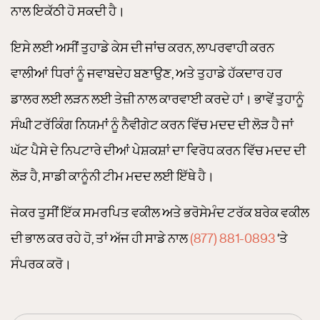
ਨਾਲ ਇਕੱਠੀ ਹੋ ਸਕਦੀ ਹੈ।
ਇਸੇ ਲਈ ਅਸੀਂ ਤੁਹਾਡੇ ਕੇਸ ਦੀ ਜਾਂਚ ਕਰਨ, ਲਾਪਰਵਾਹੀ ਕਰਨ
ਵਾਲੀਆਂ ਧਿਰਾਂ ਨੂੰ ਜਵਾਬਦੇਹ ਬਣਾਉਣ, ਅਤੇ ਤੁਹਾਡੇ ਹੱਕਦਾਰ ਹਰ
ਡਾਲਰ ਲਈ ਲੜਨ ਲਈ ਤੇਜ਼ੀ ਨਾਲ ਕਾਰਵਾਈ ਕਰਦੇ ਹਾਂ। ਭਾਵੇਂ ਤੁਹਾਨੂੰ
ਸੰਘੀ ਟਰੱਕਿੰਗ ਨਿਯਮਾਂ ਨੂੰ ਨੈਵੀਗੇਟ ਕਰਨ ਵਿੱਚ ਮਦਦ ਦੀ ਲੋੜ ਹੈ ਜਾਂ
ਘੱਟ ਪੈਸੇ ਦੇ ਨਿਪਟਾਰੇ ਦੀਆਂ ਪੇਸ਼ਕਸ਼ਾਂ ਦਾ ਵਿਰੋਧ ਕਰਨ ਵਿੱਚ ਮਦਦ ਦੀ
ਲੋੜ ਹੈ, ਸਾਡੀ ਕਾਨੂੰਨੀ ਟੀਮ ਮਦਦ ਲਈ ਇੱਥੇ ਹੈ।
ਜੇਕਰ ਤੁਸੀਂ ਇੱਕ ਸਮਰਪਿਤ ਵਕੀਲ ਅਤੇ ਭਰੋਸੇਮੰਦ ਟਰੱਕ ਬਰੇਕ ਵਕੀਲ
ਦੀ ਭਾਲ ਕਰ ਰਹੇ ਹੋ, ਤਾਂ ਅੱਜ ਹੀ ਸਾਡੇ ਨਾਲ
(877) 881-0893
‘ਤੇ
ਸੰਪਰਕ ਕਰੋ।