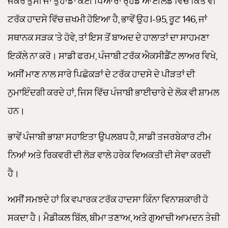
ਜੇਕਰ ਤੁਸੀਂ ਜਾਂ ਤੁਹਾਡਾ ਕੋਈ ਪਿਆਰਾ ਰ੍ਹੋਡ ਆਈਲੈਂਡ ਵਿੱਚ ਕਿਤੇ ਵੀ
ਟਰੱਕ ਹਾਦਸੇ ਵਿੱਚ ਜ਼ਖਮੀ ਹੋਇਆ ਹੈ, ਭਾਵੇਂ ਉਹ I-95, ਰੂਟ 146, ਜਾਂ
ਸਥਾਨਕ ਸੜਕ ‘ਤੇ ਹੋਵੇ, ਤਾਂ ਇਸ ਤੋਂ ਬਾਅਦ ਦੇ ਹਾਲਾਤਾਂ ਦਾ ਸਾਹਮਣਾ
ਇਕੱਲੇ ਨਾ ਕਰੋ। ਸਾਡੀ ਫਰਮ, ਪੰਜਾਬੀ ਟਰੱਕ ਐਕਸੀਡੈਂਟ ਲਾਅਰ ਵਿਖੇ,
ਅਸੀਂ ਮਾਣ ਨਾਲ ਸਾਰੇ ਪਿਛੋਕੜਾਂ ਦੇ ਟਰੱਕ ਹਾਦਸੇ ਦੇ ਪੀੜਤਾਂ ਦੀ
ਨੁਮਾਇੰਦਗੀ ਕਰਦੇ ਹਾਂ, ਜਿਸ ਵਿੱਚ ਪੰਜਾਬੀ ਭਾਈਚਾਰੇ ਦੇ ਲੋਕ ਵੀ ਸ਼ਾਮਲ
ਹਨ।
ਭਾਵੇਂ ਪੰਜਾਬੀ ਭਾਸ਼ਾ ਸਹਾਇਤਾ ਉਪਲਬਧ ਹੈ, ਸਾਡੀ ਤਜਰਬੇਕਾਰ ਟੀਮ
ਨਿਆਂ ਅਤੇ ਰਿਕਵਰੀ ਦੀ ਲੋੜ ਵਾਲੇ ਹਰੇਕ ਵਿਅਕਤੀ ਦੀ ਸੇਵਾ ਕਰਦੀ
ਹੈ।
ਅਸੀਂ ਸਮਝਦੇ ਹਾਂ ਕਿ ਵਪਾਰਕ ਟਰੱਕ ਹਾਦਸਾ ਕਿੰਨਾ ਵਿਨਾਸ਼ਕਾਰੀ ਹੋ
ਸਕਦਾ ਹੈ। ਮੈਡੀਕਲ ਬਿੱਲ, ਬੀਮਾ ਤਣਾਅ, ਅਤੇ ਗੁਆਚੀ ਆਮਦਨ ਤੇਜ਼ੀ