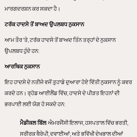
ਮਾਰਗਦਰਸ਼ਨ ਕਰ ਸਕਦਾ ਹੈ।
ਟਰੱਕ ਹਾਦਸੇ ਤੋਂ ਬਾਅਦ ਉਪਲਬਧ ਨੁਕਸਾਨ
ਆਮ ਤੌਰ ‘ਤੇ, ਟਰੱਕ ਹਾਦਸੇ ਤੋਂ ਬਾਅਦ ਤਿੰਨ ਤਰ੍ਹਾਂ ਦੇ ਨੁਕਸਾਨ
ਉਪਲਬਧ ਹੁੰਦੇ ਹਨ:
ਆਰਥਿਕ ਨੁਕਸਾਨ
ਇਹ ਹਾਦਸੇ ਦੇ ਨਤੀਜੇ ਵਜੋਂ ਤੁਹਾਡੇ ਦੁਆਰਾ ਹੋਏ ਵਿੱਤੀ ਨੁਕਸਾਨ ਨੂੰ ਕਵਰ
ਕਰਦੇ ਹਨ। ਰ੍ਹੋਡ ਆਈਲੈਂਡ ਵਿੱਚ, ਹਾਦਸੇ ਦੇ ਪੀੜਤ ਇਹਨਾਂ ਦੀ
ਭਰਪਾਈ ਲਈ ਯੋਗ ਹੋ ਸਕਦੇ ਹਨ:
ਮੈਡੀਕਲ ਬਿੱਲ
: ਐਮਰਜੈਂਸੀ ਇਲਾਜ, ਹਸਪਤਾਲ ਵਿੱਚ ਭਰਤੀ,
ਸਰੀਰਕ ਥੈਰੇਪੀ, ਦਵਾਈਆਂ, ਅਤੇ ਭਵਿੱਖੀ ਦੇਖਭਾਲ ਦੀਆਂ