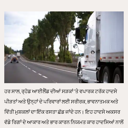
ਹਰ ਸਾਲ, ਰ੍ਹੋਡ ਆਈਲੈਂਡ ਦੀਆਂ ਸੜਕਾਂ ‘ਤੇ ਵਪਾਰਕ ਟਰੱਕ ਹਾਦਸੇ
ਪੀੜਤਾਂ ਅਤੇ ਉਨ੍ਹਾਂ ਦੇ ਪਰਿਵਾਰਾਂ ਲਈ ਸਰੀਰਕ, ਭਾਵਨਾਤਮਕ ਅਤੇ
ਵਿੱਤੀ ਮੁਸ਼ਕਲਾਂ ਦਾ ਇੱਕ ਰਸਤਾ ਛੱਡ ਜਾਂਦੇ ਹਨ। ਇਹ ਹਾਦਸੇ ਅਕਸਰ
ਵੱਡੇ ਰਿਗਾਂ ਦੇ ਆਕਾਰ ਅਤੇ ਭਾਰ ਕਾਰਨ ਨਿਯਮਤ ਕਾਰ ਹਾਦਸਿਆਂ ਨਾਲੋਂ