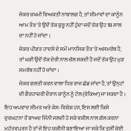
ਜੇਕਰ ਜ਼ਖਮੀ ਵਿਅਕਤੀ ਨਾਬਾਲਗ ਹੈ, ਤਾਂ ਸੀਮਾਵਾਂ ਦਾ ਕਾਨੂੰਨ
ਆਮ ਤੌਰ ‘ਤੇ ਉਦੋਂ ਤੱਕ ਸ਼ੁਰੂ ਨਹੀਂ ਹੁੰਦਾ ਜਦੋਂ ਤੱਕ ਉਹ 18 ਸਾਲ
ਦਾ ਨਹੀਂ ਹੋ ਜਾਂਦਾ।
ਜੇਕਰ ਪੀੜਤ ਹਾਦਸੇ ਦੇ ਸਮੇਂ ਮਾਨਸਿਕ ਤੌਰ ‘ਤੇ ਅਸਮਰੱਥ ਹੈ,
ਤਾਂ ਘੜੀ ਉਦੋਂ ਤੱਕ ਦੇਰੀ ਨਾਲ ਚੱਲ ਸਕਦੀ ਹੈ ਜਦੋਂ ਤੱਕ ਉਹ ਮੁੜ
ਸਮਰੱਥ ਨਹੀਂ ਹੋ ਜਾਂਦਾ।
ਜੇਕਰ ਗਲਤੀ ਕਰਨ ਵਾਲਾ ਧਿਰ ਰਾਜ ਛੱਡ ਜਾਂਦਾ ਹੈ, ਤਾਂ ਉਨ੍ਹਾਂ
ਦੀ ਗੈਰਹਾਜ਼ਰੀ ਦੌਰਾਨ ਕਾਨੂੰਨ ਨੂੰ ਟੋਲ (ਰੋਕਿਆ) ਜਾ ਸਕਦਾ ਹੈ।
ਇਹ ਅਪਵਾਦ ਸੀਮਤ ਅਤੇ ਕੇਸ-ਵਿਸ਼ੇਸ਼ ਹਨ, ਇਸ ਲਈ ਕਿਸੇ
ਦੁਰਘਟਨਾ ਤੋਂ ਬਾਅਦ ਜਿੰਨੀ ਜਲਦੀ ਹੋ ਸਕੇ ਵਕੀਲ ਨਾਲ ਗੱਲ ਕਰਨਾ
ਮਹੱਤਵਪੂਰਨ ਹੈ ਤਾਂ ਜੋ ਇਹ ਯਕੀਨੀ ਬਣਾਇਆ ਜਾ ਸਕੇ ਕਿ ਤੁਸੀਂ ਕੋਈ