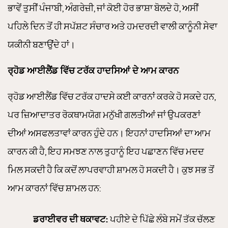
ਭਾਵੇਂ ਤੁਸੀਂ ਪੰਜਾਬੀ, ਅੰਗਰੇਜ਼ੀ, ਜਾਂ ਕੋਈ ਹੋਰ ਭਾਸ਼ਾ ਬੋਲਦੇ ਹੋ, ਅਸੀਂ
ਪਹਿਲੇ ਦਿਨ ਤੋਂ ਹੀ ਸਪੱਸ਼ਟ ਸੰਚਾਰ ਅਤੇ ਹਮਦਰਦੀ ਵਾਲੀ ਕਾਨੂੰਨੀ ਸੇਵਾ
ਯਕੀਨੀ ਬਣਾਉਂਦੇ ਹਾਂ।
ਰ੍ਹੋਡ ਆਈਲੈਂਡ ਵਿੱਚ ਟਰੱਕ ਹਾਦਸਿਆਂ ਦੇ ਆਮ ਕਾਰਨ
ਰ੍ਹੋਡ ਆਈਲੈਂਡ ਵਿੱਚ ਟਰੱਕ ਹਾਦਸੇ ਕਈ ਕਾਰਨਾਂ ਕਰਕੇ ਹੋ ਸਕਦੇ ਹਨ,
ਪਰ ਜ਼ਿਆਦਾਤਰ ਰੋਕਥਾਮਯੋਗ ਮਨੁੱਖੀ ਗਲਤੀਆਂ ਜਾਂ ਉਪਕਰਣਾਂ
ਦੀਆਂ ਅਸਫਲਤਾਵਾਂ ਕਾਰਨ ਹੁੰਦੇ ਹਨ। ਇਹਨਾਂ ਹਾਦਸਿਆਂ ਦਾ ਆਮ
ਕਾਰਨ ਕੀ ਹੈ, ਇਹ ਸਮਝਣ ਨਾਲ ਤੁਹਾਨੂੰ ਇਹ ਪਛਾਣਨ ਵਿੱਚ ਮਦਦ
ਮਿਲ ਸਕਦੀ ਹੈ ਕਿ ਕਦੋਂ ਲਾਪਰਵਾਹੀ ਸ਼ਾਮਲ ਹੋ ਸਕਦੀ ਹੈ। ਕੁਝ ਸਭ ਤੋਂ
ਆਮ ਕਾਰਨਾਂ ਵਿੱਚ ਸ਼ਾਮਲ ਹਨ:
ਡਰਾਈਵਰ ਦੀ ਥਕਾਵਟ:
ਪਹੀਏ ਦੇ ਪਿੱਛੇ ਲੰਬੇ ਸਮੇਂ ਤੱਕ ਚੱਲਣ