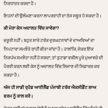
ਨਿਰਧਾਰਤ ਕਰਦਾ ਹੈ।
ਇਹਨਾਂ ਦੀ ਉਲੰਘਣਾ ਕਰਨਾ ਲਾਪਰਵਾਹੀ ਦਾ ਠੋਸ ਸਬੂਤ ਹੋ ਸਕਦਾ ਹੈ।
ਕੀ ਮੇਰਾ ਕੇਸ ਅਦਾਲਤ ਵਿੱਚ ਜਾਵੇਗਾ?
ਜ਼ਰੂਰੀ ਨਹੀਂ। ਬਹੁਤ ਸਾਰੇ ਟਰੱਕ ਦੁਰਘਟਨਾਵਾਂ ਦੇ ਦਾਅਵਿਆਂ ਦਾ
ਨਿਪਟਾਰਾ ਸਮਝੌਤੇ ਰਾਹੀਂ ਕੀਤਾ ਜਾਂਦਾ ਹੈ। ਹਾਲਾਂਕਿ, ਜੇਕਰ ਇੱਕ
ਨਿਰਪੱਖ ਸਮਝੌਤਾ ਨਹੀਂ ਹੋ ਸਕਦਾ, ਤਾਂ ਤੁਹਾਡਾ ਵਕੀਲ ਪੂਰੇ ਮੁਆਵਜ਼ੇ ਦੀ
ਪੈਰਵੀ ਕਰਨ ਲਈ ਕੇਸ ਨੂੰ ਅਦਾਲਤ ਵਿੱਚ ਲਿਜਾਣ ਦੀ ਸਿਫ਼ਾਰਸ਼ ਕਰ
ਸਕਦਾ ਹੈ।
ਅੱਜ ਹੀ ਸਾਡੀ ਰ੍ਹੋਡ ਆਈਲੈਂਡ ਪੰਜਾਬੀ ਟਰੱਕ ਐਕਸੀਡੈਂਟ ਲਾਅ
ਫਰਮ ਨੂੰ ਕਾਲ ਕਰੋ।