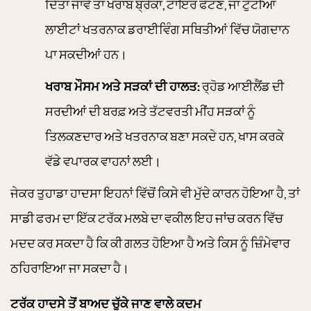
ਦਿੱਤਾ ਜਾਵੇ ਤਾਂ ਖਰਾਬ ਬ੍ਰੇਕਾਂ, ਟਾਇਰ ਫੱਟਣ, ਜਾਂ ਟੁੱਟੀਆਂ
ਲਾਈਟਾਂ ਖਤਰਨਾਕ ਡਰਾਈਵਿੰਗ ਸਥਿਤੀਆਂ ਵਿੱਚ ਯੋਗਦਾਨ
ਪਾ ਸਕਦੀਆਂ ਹਨ।
ਖਰਾਬ ਮੌਸਮ ਅਤੇ ਸੜਕਾਂ ਦੀ ਹਾਲਤ:
ਰ੍ਹੋਡ ਆਈਲੈਂਡ ਦੀ
ਸਰਦੀਆਂ ਦੀ ਬਰਫ਼ ਅਤੇ ਤੱਟਵਰਤੀ ਮੀਂਹ ਸੜਕਾਂ ਨੂੰ
ਤਿਲਕਣਦਾਰ ਅਤੇ ਖਤਰਨਾਕ ਬਣਾ ਸਕਦੇ ਹਨ, ਖਾਸ ਕਰਕੇ
ਵੱਡੇ ਵਪਾਰਕ ਵਾਹਨਾਂ ਲਈ।
ਜੇਕਰ ਤੁਹਾਡਾ ਹਾਦਸਾ ਇਹਨਾਂ ਵਿੱਚੋਂ ਕਿਸੇ ਵੀ ਮੁੱਦੇ ਕਾਰਨ ਹੋਇਆ ਹੈ, ਤਾਂ
ਸਾਡੀ ਫਰਮ ਦਾ ਇੱਕ ਟਰੱਕ ਮਲਬੇ ਦਾ ਵਕੀਲ ਇਹ ਜਾਂਚ ਕਰਨ ਵਿੱਚ
ਮਦਦ ਕਰ ਸਕਦਾ ਹੈ ਕਿ ਕੀ ਗਲਤ ਹੋਇਆ ਹੈ ਅਤੇ ਕਿਸ ਨੂੰ ਜ਼ਿੰਮੇਵਾਰ
ਠਹਿਰਾਇਆ ਜਾ ਸਕਦਾ ਹੈ।
ਟਰੱਕ ਹਾਦਸੇ ਤੋਂ ਬਾਅਦ ਚੁੱਕੇ ਜਾਣ ਵਾਲੇ ਕਦਮ