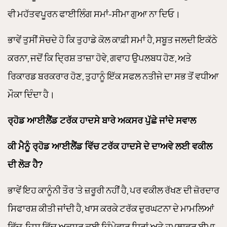
ਵੀ ਮਹੱਤਵਪੂਰਨ ਫਾਈਲਿੰਗ ਸਮਾਂ-ਸੀਮਾ ਗੁਆ ਨਾ ਦਿਓ।
ਭਾਵੇਂ ਤੁਸੀਂ ਸੋਚਦੇ ਹੋ ਕਿ ਤੁਹਾਡੇ ਕੋਲ ਕਾਫ਼ੀ ਸਮਾਂ ਹੈ, ਸਬੂਤ ਜਲਦੀ ਇਕੱਠੇ
ਕਰਨਾ, ਜਦੋਂ ਕਿ ਦ੍ਰਿਸ਼ ਤਾਜ਼ਾ ਹੋਵੇ, ਗਵਾਹ ਉਪਲਬਧ ਹੋਣ, ਅਤੇ
ਰਿਕਾਰਡ ਬਰਕਰਾਰ ਹੋਣ, ਤੁਹਾਨੂੰ ਇੱਕ ਸਫਲ ਨਤੀਜੇ ਦਾ ਸਭ ਤੋਂ ਵਧੀਆ
ਮੌਕਾ ਦਿੰਦਾ ਹੈ।
ਰ੍ਹੋਡ ਆਈਲੈਂਡ ਟਰੱਕ ਹਾਦਸੇ ਬਾਰੇ ਅਕਸਰ ਪੁੱਛੇ ਜਾਂਦੇ ਸਵਾਲ
ਕੀ ਮੈਨੂੰ ਰ੍ਹੋਡ ਆਈਲੈਂਡ ਵਿੱਚ ਟਰੱਕ ਹਾਦਸੇ ਦੇ ਦਾਅਵੇ ਲਈ ਵਕੀਲ
ਦੀ ਲੋੜ ਹੈ?
ਭਾਵੇਂ ਇਹ ਕਾਨੂੰਨੀ ਤੌਰ ‘ਤੇ ਜ਼ਰੂਰੀ ਨਹੀਂ ਹੈ, ਪਰ ਵਕੀਲ ਰੱਖਣ ਦੀ ਜ਼ੋਰਦਾਰ
ਸਿਫਾਰਸ਼ ਕੀਤੀ ਜਾਂਦੀ ਹੈ, ਖਾਸ ਕਰਕੇ ਟਰੱਕ ਦੁਰਘਟਨਾ ਦੇ ਮਾਮਲਿਆਂ
ਵਿੱਚ, ਜਿਸ ਵਿੱਚ ਅਕਸਰ ਕਈ ਜ਼ਿੰਮੇਵਾਰ ਧਿਰਾਂ ਅਤੇ ਹਮਲਾਵਰ ਬੀਮਾ