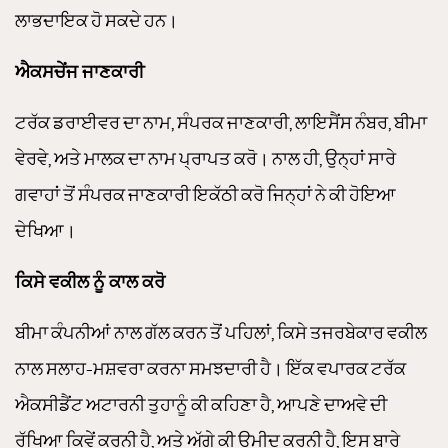
ਲਾਭਦਾਇਕ ਹੋ ਸਕਦੇ ਹਨ।
ਐਕਸਚੇਂਜ ਜਾਣਕਾਰੀ
ਟਰੱਕ ਡਰਾਈਵਰ ਦਾ ਨਾਮ, ਸੰਪਰਕ ਜਾਣਕਾਰੀ, ਲਾਇਸੈਂਸ ਨੰਬਰ, ਬੀਮਾ
ਵੇਰਵੇ, ਅਤੇ ਮਾਲਕ ਦਾ ਨਾਮ ਪ੍ਰਾਪਤ ਕਰੋ। ਨਾਲ ਹੀ, ਉਨ੍ਹਾਂ ਸਾਰੇ
ਗਵਾਹਾਂ ਤੋਂ ਸੰਪਰਕ ਜਾਣਕਾਰੀ ਇਕੱਠੀ ਕਰੋ ਜਿਨ੍ਹਾਂ ਨੇ ਕੀ ਹੋਇਆ
ਦੇਖਿਆ।
ਕਿਸੇ ਵਕੀਲ ਨੂੰ ਕਾਲ ਕਰੋ
ਬੀਮਾ ਕੰਪਨੀਆਂ ਨਾਲ ਗੱਲ ਕਰਨ ਤੋਂ ਪਹਿਲਾਂ, ਕਿਸੇ ਤਜਰਬੇਕਾਰ ਵਕੀਲ
ਨਾਲ ਸਲਾਹ-ਮਸ਼ਵਰਾ ਕਰਨਾ ਸਮਝਦਾਰੀ ਹੈ। ਇੱਕ ਵਪਾਰਕ ਟਰੱਕ
ਐਕਸੀਡੈਂਟ ਅਟਾਰਨੀ ਤੁਹਾਨੂੰ ਕੀ ਕਹਿਣਾ ਹੈ, ਆਪਣੇ ਦਾਅਵੇ ਦੀ
ਰੱਖਿਆ ਕਿਵੇਂ ਕਰਨੀ ਹੈ, ਅਤੇ ਅੱਗੇ ਕੀ ਉਮੀਦ ਕਰਨੀ ਹੈ, ਇਸ ਬਾਰੇ