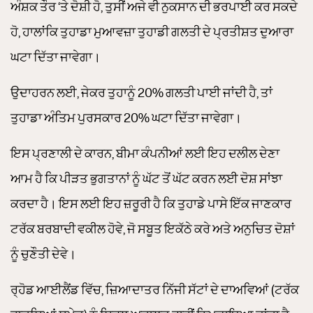
ਅੰਸ਼ਕ ਤੌਰ ‘ਤੇ ਦੋਸ਼ੀ ਹੋ, ਤੁਸੀਂ ਅਜੇ ਵੀ ਨੁਕਸਾਨ ਦੀ ਭਰਪਾਈ ਕਰ ਸਕਦੇ
ਹੋ, ਹਾਲਾਂਕਿ ਤੁਹਾਡਾ ਮੁਆਵਜ਼ਾ ਤੁਹਾਡੀ ਗਲਤੀ ਦੇ ਪ੍ਰਤੀਸ਼ਤ ਦੁਆਰਾ
ਘਟਾ ਦਿੱਤਾ ਜਾਵੇਗਾ।
ਉਦਾਹਰਨ ਲਈ, ਜੇਕਰ ਤੁਹਾਨੂੰ 20% ਗਲਤੀ ਪਾਈ ਜਾਂਦੀ ਹੈ, ਤਾਂ
ਤੁਹਾਡਾ ਅੰਤਿਮ ਪੁਰਸਕਾਰ 20% ਘਟਾ ਦਿੱਤਾ ਜਾਵੇਗਾ।
ਇਸ ਪ੍ਰਣਾਲੀ ਦੇ ਕਾਰਨ, ਬੀਮਾ ਕੰਪਨੀਆਂ ਲਈ ਇਹ ਦਲੀਲ ਦੇਣਾ
ਆਮ ਹੈ ਕਿ ਪੀੜਤ ਭੁਗਤਾਨਾਂ ਨੂੰ ਘੱਟ ਤੋਂ ਘੱਟ ਕਰਨ ਲਈ ਦੋਸ਼ ਸਾਂਝਾ
ਕਰਦਾ ਹੈ। ਇਸ ਲਈ ਇਹ ਜ਼ਰੂਰੀ ਹੈ ਕਿ ਤੁਹਾਡੇ ਪਾਸੇ ਇੱਕ ਜਾਣਕਾਰ
ਟਰੱਕ ਬਰਬਾਦੀ ਵਕੀਲ ਹੋਵੇ, ਜੋ ਸਬੂਤ ਇਕੱਠੇ ਕਰੇ ਅਤੇ ਅਨੁਚਿਤ ਦੋਸ਼ਾਂ
ਨੂੰ ਚੁਣੌਤੀ ਦੇਵੇ।
ਰ੍ਹੋਡ ਆਈਲੈਂਡ ਵਿੱਚ, ਜ਼ਿਆਦਾਤਰ ਨਿੱਜੀ ਸੱਟਾਂ ਦੇ ਦਾਅਵਿਆਂ (ਟਰੱਕ