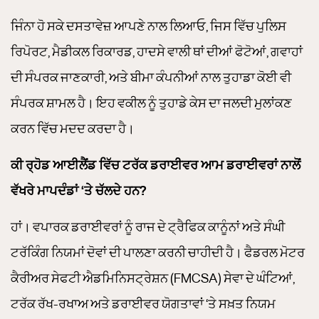
ਜਿੰਨਾ ਹੋ ਸਕੇ ਦਸਤਾਵੇਜ਼ ਆਪਣੇ ਨਾਲ ਲਿਆਓ, ਜਿਸ ਵਿੱਚ ਪੁਲਿਸ
ਰਿਪੋਰਟ, ਮੈਡੀਕਲ ਰਿਕਾਰਡ, ਹਾਦਸੇ ਵਾਲੀ ਥਾਂ ਦੀਆਂ ਫੋਟੋਆਂ, ਗਵਾਹਾਂ
ਦੀ ਸੰਪਰਕ ਜਾਣਕਾਰੀ, ਅਤੇ ਬੀਮਾ ਕੰਪਨੀਆਂ ਨਾਲ ਤੁਹਾਡਾ ਕੋਈ ਵੀ
ਸੰਪਰਕ ਸ਼ਾਮਲ ਹੈ। ਇਹ ਵਕੀਲ ਨੂੰ ਤੁਹਾਡੇ ਕੇਸ ਦਾ ਜਲਦੀ ਮੁਲਾਂਕਣ
ਕਰਨ ਵਿੱਚ ਮਦਦ ਕਰਦਾ ਹੈ।
ਕੀ ਰ੍ਹੋਡ ਆਈਲੈਂਡ ਵਿੱਚ ਟਰੱਕ ਡਰਾਈਵਰ ਆਮ ਡਰਾਈਵਰਾਂ ਨਾਲੋਂ
ਵੱਖਰੇ ਮਾਪਦੰਡਾਂ ‘ਤੇ ਚੱਲਦੇ ਹਨ?
ਹਾਂ। ਵਪਾਰਕ ਡਰਾਈਵਰਾਂ ਨੂੰ ਰਾਜ ਦੇ ਟ੍ਰੈਫਿਕ ਕਾਨੂੰਨਾਂ ਅਤੇ ਸੰਘੀ
ਟਰੱਕਿੰਗ ਨਿਯਮਾਂ ਦੋਵਾਂ ਦੀ ਪਾਲਣਾ ਕਰਨੀ ਚਾਹੀਦੀ ਹੈ। ਫੈਡਰਲ ਮੋਟਰ
ਕੈਰੀਅਰ ਸੇਫਟੀ ਐਡਮਿਨਿਸਟ੍ਰੇਸ਼ਨ (FMCSA) ਸੇਵਾ ਦੇ ਘੰਟਿਆਂ,
ਟਰੱਕ ਰੱਖ-ਰਖਾਅ ਅਤੇ ਡਰਾਈਵਰ ਯੋਗਤਾਵਾਂ ‘ਤੇ ਸਖ਼ਤ ਨਿਯਮ