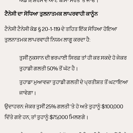
ਟੈਨੇਸੀ ਦਾ ਸੋਧਿਆ ਤੁਲਨਾਤਮਕ ਲਾਪਰਵਾਹੀ ਕਾਨੂੰਨ
ਟੈਨੇਸੀ ਟੈਨੇਸੀ ਕੋਡ § 20-1-119 ਦੇ ਤਹਿਤ ਇੱਕ ਸੋਧਿਆ ਹੋਇਆ
ਤੁਲਨਾਤਮਕ ਲਾਪਰਵਾਹੀ ਨਿਯਮ ਲਾਗੂ ਕਰਦਾ ਹੈ:
ਤੁਸੀਂ ਨੁਕਸਾਨ ਦੀ ਭਰਪਾਈ ਸਿਰਫ਼ ਤਾਂ ਹੀ ਕਰ ਸਕਦੇ ਹੋ ਜੇਕਰ
ਤੁਹਾਡੀ ਗਲਤੀ 50% ਤੋਂ ਘੱਟ ਹੈ।
ਤੁਹਾਡਾ ਮੁਆਵਜ਼ਾ ਤੁਹਾਡੀ ਗਲਤੀ ਦੇ ਪ੍ਰਤੀਸ਼ਤ ਤੋਂ ਘਟਾਇਆ
ਜਾਵੇਗਾ।
ਉਦਾਹਰਨ: ਜੇਕਰ ਤੁਸੀਂ 25% ਗਲਤੀ ‘ਤੇ ਹੋ ਅਤੇ ਤੁਹਾਨੂੰ $100,000
ਦਿੱਤੇ ਗਏ ਹਨ, ਤਾਂ ਤੁਹਾਨੂੰ $75,000 ਮਿਲਣਗੇ।