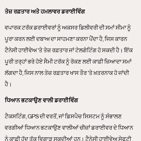
ਤੇਜ਼ ਰਫ਼ਤਾਰ ਅਤੇ ਹਮਲਾਵਰ ਡਰਾਈਵਿੰਗ
ਵਪਾਰਕ ਟਰੱਕ ਡਰਾਈਵਰਾਂ ਨੂੰ ਅਕਸਰ ਡਿਲੀਵਰੀ ਦੀ ਸਮਾਂ ਸੀਮਾ ਨੂੰ
ਪੂਰਾ ਕਰਨ ਲਈ ਦਬਾਅ ਦਾ ਸਾਹਮਣਾ ਕਰਨਾ ਪੈਂਦਾ ਹੈ, ਜਿਸ ਕਾਰਨ
ਟੈਨੇਸੀ ਹਾਈਵੇਅ ‘ਤੇ ਤੇਜ਼ ਰਫ਼ਤਾਰ ਜਾਂ ਟੇਲਗੇਟਿੰਗ ਹੋ ਸਕਦੀ ਹੈ। ਇੱਕ
ਪੂਰੀ ਤਰ੍ਹਾਂ ਭਰੇ ਹੋਏ ਸੈਮੀ ਟਰੱਕ ਨੂੰ ਰੋਕਣ ਲਈ ਕਾਫ਼ੀ ਜ਼ਿਆਦਾ ਸਮਾਂ
ਲੱਗਦਾ ਹੈ, ਜਿਸ ਨਾਲ ਤੇਜ਼ ਰਫ਼ਤਾਰ ਖਾਸ ਤੌਰ ‘ਤੇ ਖ਼ਤਰਨਾਕ ਹੋ ਜਾਂਦੀ
ਹੈ।
ਧਿਆਨ ਭਟਕਾਉਣ ਵਾਲੀ ਡਰਾਈਵਿੰਗ
ਟੈਕਸਟਿੰਗ, GPS ਦੀ ਵਰਤੋਂ, ਜਾਂ ਡਿਸਪੈਚ ਸਿਸਟਮ ਨੂੰ ਸੰਭਾਲਣ
ਵਰਗੀਆਂ ਧਿਆਨ ਭਟਕਾਉਣ ਵਾਲੀਆਂ ਚੀਜ਼ਾਂ ਡਰਾਈਵਰ ਦੇ ਧਿਆਨ
ਨੂੰ ਕਾਫ਼ੀ ਹੱਦ ਤੱਕ ਵਿਗਾੜ ਸਕਦੀਆਂ ਹਨ। ਟੈਨੇਸੀ ਹਾਈਵੇਅ ਸੇਫਟੀ