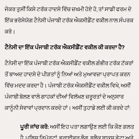
ਜੇਕਰ ਤੁਸੀਂ ਕਿਸੇ ਟਰੱਕ ਹਾਦਸੇ ਵਿੱਚ ਜ਼ਖਮੀ ਹੋਏ ਹੋ, ਤਾਂ ਸਾਡੀ ਫਰਮ ਦੇ
ਇੱਕ ਭਰੋਸੇਯੋਗ ਟੈਨੇਸੀ ਪੰਜਾਬੀ ਟਰੱਕ ਐਕਸੀਡੈਂਟ ਵਕੀਲ ਨਾਲ ਸੰਪਰਕ
ਕਰੋ।
ਟੈਨੇਸੀ ਦਾ ਇੱਕ ਪੰਜਾਬੀ ਟਰੱਕ ਐਕਸੀਡੈਂਟ ਵਕੀਲ ਕੀ ਕਰਦਾ ਹੈ?
ਟੈਨੇਸੀ ਦਾ ਇੱਕ ਪੰਜਾਬੀ ਟਰੱਕ ਐਕਸੀਡੈਂਟ ਵਕੀਲ ਗੰਭੀਰ ਟਰੱਕ ਟੱਕਰਾਂ
ਤੋਂ ਬਾਅਦ ਹਾਦਸੇ ਦੇ ਪੀੜਤਾਂ ਨੂੰ ਨਿਆਂ ਅਤੇ ਮੁਆਵਜ਼ਾ ਪ੍ਰਾਪਤ ਕਰਨ
ਵਿੱਚ ਮਦਦ ਕਰਦਾ ਹੈ। ਪੰਜਾਬੀ ਟਰੱਕ ਐਕਸੀਡੈਂਟ ਵਕੀਲ ਵਿਖੇ, ਅਸੀਂ
ਪੰਜਾਬੀ ਬੋਲਣ ਵਾਲੇ ਗਾਹਕਾਂ ਦੀਆਂ ਵਿਲੱਖਣ ਜ਼ਰੂਰਤਾਂ ਦੇ ਅਨੁਸਾਰ
ਕਾਨੂੰਨੀ ਸੇਵਾਵਾਂ ਪ੍ਰਦਾਨ ਕਰਦੇ ਹਾਂ। ਅਸੀਂ ਤੁਹਾਡੇ ਲਈ ਕੀ ਕਰਦੇ ਹਾਂ:
ਪੂਰੀ ਜਾਂਚ ਕਰੋ:
ਅਸੀਂ ਇਹ ਪਤਾ ਲਗਾਉਣ ਲਈ ਕਿ ਕੌਣ ਗਲਤ
ਹੈ, ਪੁਲਿਸ ਰਿਪੋਰਟਾਂ, ਡਰਾਈਵਰ ਲੌਗ, ਬਲੈਕ ਬਾਕਸ ਡੇਟਾ ਅਤੇ