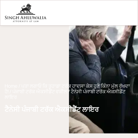
Home
/
ਪਤਾ ਲਗਾਓ ਕਿ ਤੁਹਾਡਾ ਟਰੱਕ ਹਾਦਸਾ ਕੇਸ ਹੁਣੇ ਕਿੰਨਾ ਮੁੱਲ ਰੱਖਦਾ
ਹੈ!
/
ਪੰਜਾਬੀ ਟਰੱਕ ਐਕਸੀਡੈਂਟ ਵਕੀਲ
/
ਟੈਨੇਸੀ ਪੰਜਾਬੀ ਟਰੱਕ ਐਕਸੀਡੈਂਟ
ਲਾਇਰ
ਟੈਨੇਸੀ ਪੰਜਾਬੀ ਟਰੱਕ ਐਕਸੀਡੈਂਟ ਲਾਇਰ