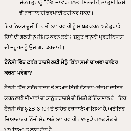
ਜੇਕਰ ਤੁਹਾਨੂੰ 50% ਜਾਂ ਵੱਧ ਗਲਤੀ ਮਿਲਦੀ ਹੈ, ਤਾਂ ਤੁਸੀਂ ਕਿਸੇ
ਵੀ ਨੁਕਸਾਨ ਦੀ ਭਰਪਾਈ ਨਹੀਂ ਕਰ ਸਕਦੇ।
ਇਹ ਨਿਯਮ ਦੂਜੀ ਧਿਰ ਦੀ ਲਾਪਰਵਾਹੀ ਨੂੰ ਸਾਬਤ ਕਰਨ ਅਤੇ ਤੁਹਾਡੇ
ਹਿੱਸੇ ਦੀ ਗਲਤੀ ਨੂੰ ਸੀਮਤ ਕਰਨ ਲਈ ਮਜ਼ਬੂਤ ​​ਕਾਨੂੰਨੀ ਪ੍ਰਤੀਨਿਧਤਾ
ਦੀ ਜ਼ਰੂਰਤ ਨੂੰ ਉਜਾਗਰ ਕਰਦਾ ਹੈ।
ਟੈਨੇਸੀ ਵਿੱਚ ਟਰੱਕ ਹਾਦਸੇ ਲਈ ਮੈਨੂੰ ਕਿੰਨਾ ਸਮਾਂ ਦਾਅਵਾ ਦਾਇਰ
ਕਰਨਾ ਪਵੇਗਾ?
ਟੈਨੇਸੀ ਵਿੱਚ, ਟਰੱਕ ਹਾਦਸੇ ਤੋਂ ਬਾਅਦ ਨਿੱਜੀ ਸੱਟ ਦਾ ਮੁਕੱਦਮਾ ਦਾਇਰ
ਕਰਨ ਲਈ ਸੀਮਾਵਾਂ ਦਾ ਕਾਨੂੰਨ ਹਾਦਸੇ ਦੀ ਮਿਤੀ ਤੋਂ ਇੱਕ ਸਾਲ ਹੈ। ਇਹ
ਟੈਨੇਸੀ ਕੋਡ § 28-3-104 ਦੇ ਤਹਿਤ ਦਰਸਾਇਆ ਗਿਆ ਹੈ, ਅਤੇ ਇਹ
ਜ਼ਿਆਦਾਤਰ ਨਿੱਜੀ ਸੱਟ ਅਤੇ ਲਾਪਰਵਾਹੀ ਨਾਲ ਜੁੜੇ ਗਲਤ ਮੌਤ ਦੇ
ਮਾਮਲਿਆਂ ‘ਤੇ ਲਾਗੂ ਹੁੰਦਾ ਹੈ।