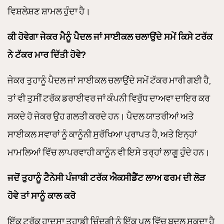
ਵਿਸ਼ਲੇਸ਼ਣ ਸ਼ਾਮਲ ਹੁੰਦਾ ਹੈ।
ਕੀ ਹੋਵੇਗਾ ਜੇਕਰ ਮੈਨੂੰ ਪੈਦਲ ਜਾਂ ਸਾਈਕਲ ਚਲਾਉਂਦੇ ਸਮੇਂ ਕਿਸੇ ਟਰੱਕ
ਨੇ ਟੱਕਰ ਮਾਰ ਦਿੱਤੀ ਹੋਵੇ?
ਜੇਕਰ ਤੁਹਾਨੂੰ ਪੈਦਲ ਜਾਂ ਸਾਈਕਲ ਚਲਾਉਂਦੇ ਸਮੇਂ ਟੱਕਰ ਮਾਰੀ ਗਈ ਹੈ,
ਤਾਂ ਵੀ ਤੁਸੀਂ ਟਰੱਕ ਡਰਾਈਵਰ ਜਾਂ ਕੰਪਨੀ ਵਿਰੁੱਧ ਦਾਅਵਾ ਦਾਇਰ ਕਰ
ਸਕਦੇ ਹੋ ਜੇਕਰ ਉਹ ਗਲਤੀ ਕਰਦੇ ਹਨ। ਪੈਦਲ ਯਾਤਰੀਆਂ ਅਤੇ
ਸਾਈਕਲ ਸਵਾਰਾਂ ਨੂੰ ਕਾਨੂੰਨੀ ਸੁਰੱਖਿਆ ਪ੍ਰਾਪਤ ਹੈ, ਅਤੇ ਇਨ੍ਹਾਂ
ਮਾਮਲਿਆਂ ਵਿੱਚ ਲਾਪਰਵਾਹੀ ਕਾਨੂੰਨ ਵੀ ਇਸੇ ਤਰ੍ਹਾਂ ਲਾਗੂ ਹੁੰਦੇ ਹਨ।
ਜਦੋਂ ਤੁਹਾਨੂੰ ਟੈਨੇਸੀ ਪੰਜਾਬੀ ਟਰੱਕ ਐਕਸੀਡੈਂਟ ਲਾਅ ਫਰਮ ਦੀ ਲੋੜ
ਹੋਵੇ ਤਾਂ ਸਾਨੂੰ ਕਾਲ ਕਰੋ
ਇੱਕ ਟਰੱਕ ਹਾਦਸਾ ਤੁਹਾਡੀ ਜ਼ਿੰਦਗੀ ਨੂੰ ਇੱਕ ਪਲ ਵਿੱਚ ਬਦਲ ਸਕਦਾ ਹੈ,