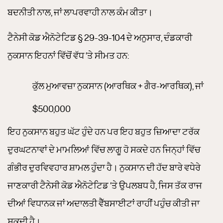
ਬਦਨੀਤੀ ਨਾਲ, ਜਾਂ ਲਾਪਰਵਾਹੀ ਨਾਲ ਕੰਮ ਕੀਤਾ।
ਟੈਨੇਸੀ ਕੋਡ ਐਨੋਟੇਟਿਡ § 29-39-104 ਦੇ ਅਨੁਸਾਰ, ਦੰਡਕਾਰੀ
ਨੁਕਸਾਨ ਇਹਨਾਂ ਵਿੱਚੋਂ ਵੱਧ ‘ਤੇ ਸੀਮਤ ਹਨ:
ਕੁੱਲ ਮੁਆਵਜ਼ਾ ਨੁਕਸਾਨ (ਆਰਥਿਕ + ਗੈਰ-ਆਰਥਿਕ), ਜਾਂ
$500,000
ਇਹ ਨੁਕਸਾਨ ਬਹੁਤ ਘੱਟ ਹੁੰਦੇ ਹਨ ਪਰ ਇਹ ਬਹੁਤ ਜ਼ਿਆਦਾ ਟਰੱਕ
ਦੁਰਘਟਨਾਵਾਂ ਦੇ ਮਾਮਲਿਆਂ ਵਿੱਚ ਲਾਗੂ ਹੋ ਸਕਦੇ ਹਨ ਜਿਨ੍ਹਾਂ ਵਿੱਚ
ਗੰਭੀਰ ਦੁਰਵਿਵਹਾਰ ਸ਼ਾਮਲ ਹੁੰਦਾ ਹੈ। ਨੁਕਸਾਨ ਦੀ ਹੱਦ ਬਾਰੇ ਵਧੇਰੇ
ਜਾਣਕਾਰੀ ਟੈਨੇਸੀ ਕੋਡ ਐਨੋਟੇਟਿਡ ‘ਤੇ ਉਪਲਬਧ ਹੈ, ਜਿਸ ਤੱਕ ਰਾਜ
ਦੀਆਂ ਵਿਧਾਨਕ ਜਾਂ ਅਦਾਲਤੀ ਵੈੱਬਸਾਈਟਾਂ ਰਾਹੀਂ ਪਹੁੰਚ ਕੀਤੀ ਜਾ
ਸਕਦੀ ਹੈ।