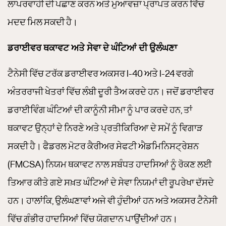
ਲਾਪਰਵਾਹੀ ਦੀ ਪਛਾਣ ਕਰਨ ਅਤੇ ਮੁਆਵਜ਼ਾ ਪ੍ਰਾਪਤ ਕਰਨ ਵਿੱਚ
ਮਦਦ ਮਿਲ ਸਕਦੀ ਹੈ।
ਡਰਾਈਵਰ ਥਕਾਵਟ ਅਤੇ ਸੇਵਾ ਦੇ ਘੰਟਿਆਂ ਦੀ ਉਲੰਘਣਾ
ਟੈਨੇਸੀ ਵਿੱਚ ਟਰੱਕ ਡਰਾਈਵਰ ਅਕਸਰ I-40 ਅਤੇ I-24 ਵਰਗੇ
ਅੰਤਰਰਾਜੀ ਖੇਤਰਾਂ ਵਿੱਚ ਲੰਬੀ ਦੂਰੀ ਤੈਅ ਕਰਦੇ ਹਨ। ਜਦੋਂ ਡਰਾਈਵਰ
ਡਰਾਈਵਿੰਗ ਘੰਟਿਆਂ ਦੀ ਕਾਨੂੰਨੀ ਸੀਮਾ ਨੂੰ ਪਾਰ ਕਰਦੇ ਹਨ, ਤਾਂ
ਥਕਾਵਟ ਉਨ੍ਹਾਂ ਦੇ ਨਿਰਣੇ ਅਤੇ ਪ੍ਰਤੀਕਿਰਿਆ ਦੇ ਸਮੇਂ ਨੂੰ ਵਿਗਾੜ
ਸਕਦੀ ਹੈ। ਫੈਡਰਲ ਮੋਟਰ ਕੈਰੀਅਰ ਸੇਫਟੀ ਐਡਮਿਨਿਸਟ੍ਰੇਸ਼ਨ
(FMCSA) ਨਿਯਮ ਥਕਾਵਟ ਨਾਲ ਸਬੰਧਤ ਹਾਦਸਿਆਂ ਨੂੰ ਰੋਕਣ ਲਈ
ਤਿਆਰ ਕੀਤੇ ਗਏ ਸਖ਼ਤ ਘੰਟਿਆਂ ਦੇ ਸੇਵਾ ਨਿਯਮਾਂ ਦੀ ਰੂਪਰੇਖਾ ਦੱਸਦੇ
ਹਨ। ਹਾਲਾਂਕਿ, ਉਲੰਘਣਾਵਾਂ ਅਜੇ ਵੀ ਹੁੰਦੀਆਂ ਹਨ ਅਤੇ ਅਕਸਰ ਟੈਨੇਸੀ
ਵਿੱਚ ਗੰਭੀਰ ਹਾਦਸਿਆਂ ਵਿੱਚ ਯੋਗਦਾਨ ਪਾਉਂਦੀਆਂ ਹਨ।