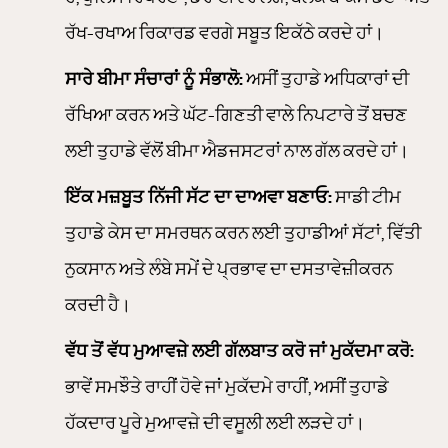
ਰੱਖ-ਰਖਾਅ ਰਿਕਾਰਡ ਵਰਗੇ ਸਬੂਤ ਇਕੱਠੇ ਕਰਦੇ ਹਾਂ।
ਸਾਰੇ ਬੀਮਾ ਸੰਚਾਰਾਂ ਨੂੰ ਸੰਭਾਲੋ:
ਅਸੀਂ ਤੁਹਾਡੇ ਅਧਿਕਾਰਾਂ ਦੀ
ਰੱਖਿਆ ਕਰਨ ਅਤੇ ਘੱਟ-ਗਿਣਤੀ ਵਾਲੇ ਨਿਪਟਾਰੇ ਤੋਂ ਬਚਣ
ਲਈ ਤੁਹਾਡੇ ਵੱਲੋਂ ਬੀਮਾ ਐਡਜਸਟਰਾਂ ਨਾਲ ਗੱਲ ਕਰਦੇ ਹਾਂ।
ਇੱਕ ਮਜ਼ਬੂਤ ​​ਨਿੱਜੀ ਸੱਟ ਦਾ ਦਾਅਵਾ ਬਣਾਓ:
ਸਾਡੀ ਟੀਮ
ਤੁਹਾਡੇ ਕੇਸ ਦਾ ਸਮਰਥਨ ਕਰਨ ਲਈ ਤੁਹਾਡੀਆਂ ਸੱਟਾਂ, ਵਿੱਤੀ
ਨੁਕਸਾਨ ਅਤੇ ਲੰਬੇ ਸਮੇਂ ਦੇ ਪ੍ਰਭਾਵ ਦਾ ਦਸਤਾਵੇਜ਼ੀਕਰਨ
ਕਰਦੀ ਹੈ।
ਵੱਧ ਤੋਂ ਵੱਧ ਮੁਆਵਜ਼ੇ ਲਈ ਗੱਲਬਾਤ ਕਰੋ ਜਾਂ ਮੁਕੱਦਮਾ ਕਰੋ:
ਭਾਵੇਂ ਸਮਝੌਤੇ ਰਾਹੀਂ ਹੋਵੇ ਜਾਂ ਮੁਕੱਦਮੇ ਰਾਹੀਂ, ਅਸੀਂ ਤੁਹਾਡੇ
ਹੱਕਦਾਰ ਪੂਰੇ ਮੁਆਵਜ਼ੇ ਦੀ ਵਸੂਲੀ ਲਈ ਲੜਦੇ ਹਾਂ।