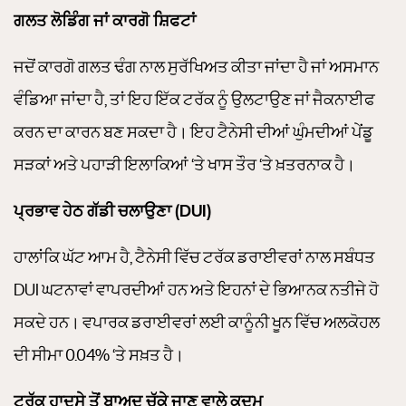
ਗਲਤ ਲੋਡਿੰਗ ਜਾਂ ਕਾਰਗੋ ਸ਼ਿਫਟਾਂ
ਜਦੋਂ ਕਾਰਗੋ ਗਲਤ ਢੰਗ ਨਾਲ ਸੁਰੱਖਿਅਤ ਕੀਤਾ ਜਾਂਦਾ ਹੈ ਜਾਂ ਅਸਮਾਨ
ਵੰਡਿਆ ਜਾਂਦਾ ਹੈ, ਤਾਂ ਇਹ ਇੱਕ ਟਰੱਕ ਨੂੰ ਉਲਟਾਉਣ ਜਾਂ ਜੈਕਨਾਈਫ
ਕਰਨ ਦਾ ਕਾਰਨ ਬਣ ਸਕਦਾ ਹੈ। ਇਹ ਟੈਨੇਸੀ ਦੀਆਂ ਘੁੰਮਦੀਆਂ ਪੇਂਡੂ
ਸੜਕਾਂ ਅਤੇ ਪਹਾੜੀ ਇਲਾਕਿਆਂ ‘ਤੇ ਖਾਸ ਤੌਰ ‘ਤੇ ਖ਼ਤਰਨਾਕ ਹੈ।
ਪ੍ਰਭਾਵ ਹੇਠ ਗੱਡੀ ਚਲਾਉਣਾ (DUI)
ਹਾਲਾਂਕਿ ਘੱਟ ਆਮ ਹੈ, ਟੈਨੇਸੀ ਵਿੱਚ ਟਰੱਕ ਡਰਾਈਵਰਾਂ ਨਾਲ ਸਬੰਧਤ
DUI ਘਟਨਾਵਾਂ ਵਾਪਰਦੀਆਂ ਹਨ ਅਤੇ ਇਹਨਾਂ ਦੇ ਭਿਆਨਕ ਨਤੀਜੇ ਹੋ
ਸਕਦੇ ਹਨ। ਵਪਾਰਕ ਡਰਾਈਵਰਾਂ ਲਈ ਕਾਨੂੰਨੀ ਖੂਨ ਵਿੱਚ ਅਲਕੋਹਲ
ਦੀ ਸੀਮਾ 0.04% ‘ਤੇ ਸਖ਼ਤ ਹੈ।
ਟਰੱਕ ਹਾਦਸੇ ਤੋਂ ਬਾਅਦ ਚੁੱਕੇ ਜਾਣ ਵਾਲੇ ਕਦਮ