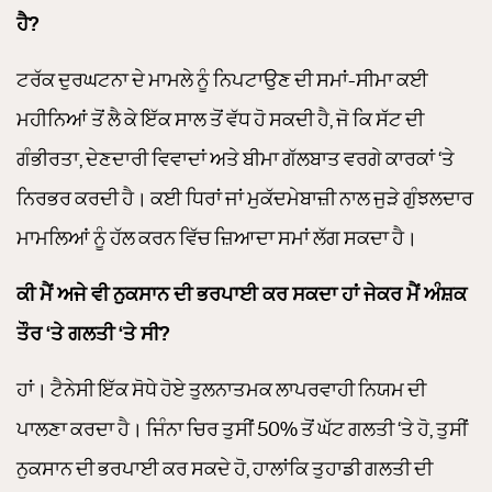
ਹੈ?
ਟਰੱਕ ਦੁਰਘਟਨਾ ਦੇ ਮਾਮਲੇ ਨੂੰ ਨਿਪਟਾਉਣ ਦੀ ਸਮਾਂ-ਸੀਮਾ ਕਈ
ਮਹੀਨਿਆਂ ਤੋਂ ਲੈ ਕੇ ਇੱਕ ਸਾਲ ਤੋਂ ਵੱਧ ਹੋ ਸਕਦੀ ਹੈ, ਜੋ ਕਿ ਸੱਟ ਦੀ
ਗੰਭੀਰਤਾ, ਦੇਣਦਾਰੀ ਵਿਵਾਦਾਂ ਅਤੇ ਬੀਮਾ ਗੱਲਬਾਤ ਵਰਗੇ ਕਾਰਕਾਂ ‘ਤੇ
ਨਿਰਭਰ ਕਰਦੀ ਹੈ। ਕਈ ਧਿਰਾਂ ਜਾਂ ਮੁਕੱਦਮੇਬਾਜ਼ੀ ਨਾਲ ਜੁੜੇ ਗੁੰਝਲਦਾਰ
ਮਾਮਲਿਆਂ ਨੂੰ ਹੱਲ ਕਰਨ ਵਿੱਚ ਜ਼ਿਆਦਾ ਸਮਾਂ ਲੱਗ ਸਕਦਾ ਹੈ।
ਕੀ ਮੈਂ ਅਜੇ ਵੀ ਨੁਕਸਾਨ ਦੀ ਭਰਪਾਈ ਕਰ ਸਕਦਾ ਹਾਂ ਜੇਕਰ ਮੈਂ ਅੰਸ਼ਕ
ਤੌਰ ‘ਤੇ ਗਲਤੀ ‘ਤੇ ਸੀ?
ਹਾਂ। ਟੈਨੇਸੀ ਇੱਕ ਸੋਧੇ ਹੋਏ ਤੁਲਨਾਤਮਕ ਲਾਪਰਵਾਹੀ ਨਿਯਮ ਦੀ
ਪਾਲਣਾ ਕਰਦਾ ਹੈ। ਜਿੰਨਾ ਚਿਰ ਤੁਸੀਂ 50% ਤੋਂ ਘੱਟ ਗਲਤੀ ‘ਤੇ ਹੋ, ਤੁਸੀਂ
ਨੁਕਸਾਨ ਦੀ ਭਰਪਾਈ ਕਰ ਸਕਦੇ ਹੋ, ਹਾਲਾਂਕਿ ਤੁਹਾਡੀ ਗਲਤੀ ਦੀ