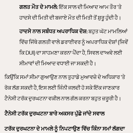
ਗਲਤ ਮੌਤ ਦੇ ਮਾਮਲੇ:
ਇੱਕ ਸਾਲ ਦੀ ਮਿਆਦ ਆਮ ਤੌਰ ‘ਤੇ
ਹਾਦਸੇ ਦੀ ਮਿਤੀ ਦੀ ਬਜਾਏ ਮੌਤ ਦੀ ਮਿਤੀ ਤੋਂ ਸ਼ੁਰੂ ਹੁੰਦੀ ਹੈ।
ਹਾਦਸੇ ਨਾਲ ਸਬੰਧਤ ਅਪਰਾਧਿਕ ਦੋਸ਼:
ਬਹੁਤ ਘੱਟ ਮਾਮਲਿਆਂ
ਵਿੱਚ ਜਿੱਥੇ ਗਲਤੀ ਵਾਲੇ ਡਰਾਈਵਰ ਨੂੰ ਅਪਰਾਧਿਕ ਦੋਸ਼ਾਂ (ਜਿਵੇਂ
ਕਿ DUI) ਦਾ ਸਾਹਮਣਾ ਕਰਨਾ ਪੈਂਦਾ ਹੈ, ਸਿਵਲ ਦਾਅਵੇ ਲਈ
ਸੀਮਾਵਾਂ ਦੀ ਮਿਆਦ ਵਧਾਈ ਜਾ ਸਕਦੀ ਹੈ।
ਕਿਉਂਕਿ ਸਮਾਂ ਸੀਮਾ ਗੁਆਉਣ ਨਾਲ ਤੁਹਾਡੇ ਮੁਆਵਜ਼ੇ ਦੇ ਅਧਿਕਾਰ ‘ਤੇ
ਰੋਕ ਲੱਗ ਸਕਦੀ ਹੈ, ਇਸ ਲਈ ਜਿੰਨੀ ਜਲਦੀ ਹੋ ਸਕੇ ਇੱਕ ਜਾਣਕਾਰ
ਟੈਨੇਸੀ ਟਰੱਕ ਦੁਰਘਟਨਾ ਵਕੀਲ ਨਾਲ ਗੱਲ ਕਰਨਾ ਬਹੁਤ ਜ਼ਰੂਰੀ ਹੈ।
ਟੈਨੇਸੀ ਟਰੱਕ ਦੁਰਘਟਨਾ ਬਾਰੇ ਅਕਸਰ ਪੁੱਛੇ ਜਾਂਦੇ ਸਵਾਲ
ਟਰੱਕ ਦੁਰਘਟਨਾ ਦੇ ਮਾਮਲੇ ਨੂੰ ਨਿਪਟਾਉਣ ਵਿੱਚ ਕਿੰਨਾ ਸਮਾਂ ਲੱਗਦਾ