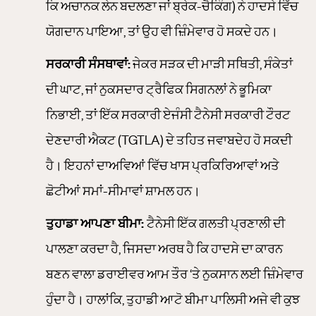
ਕਿ ਅਚਾਨਕ ਲੇਨ ਬਦਲਣਾ ਜਾਂ ਬ੍ਰੇਕ-ਚੈਕਿੰਗ) ਨੇ ਹਾਦਸੇ ਵਿੱਚ
ਯੋਗਦਾਨ ਪਾਇਆ, ਤਾਂ ਉਹ ਵੀ ਜ਼ਿੰਮੇਵਾਰ ਹੋ ਸਕਦੇ ਹਨ।
ਸਰਕਾਰੀ ਸੰਸਥਾਵਾਂ:
ਜੇਕਰ ਸੜਕ ਦੀ ਮਾੜੀ ਸਥਿਤੀ, ਸੰਕੇਤਾਂ
ਦੀ ਘਾਟ, ਜਾਂ ਨੁਕਸਦਾਰ ਟ੍ਰੈਫਿਕ ਸਿਗਨਲਾਂ ਨੇ ਭੂਮਿਕਾ
ਨਿਭਾਈ, ਤਾਂ ਇੱਕ ਸਰਕਾਰੀ ਏਜੰਸੀ ਟੈਨੇਸੀ ਸਰਕਾਰੀ ਟੌਰਟ
ਦੇਣਦਾਰੀ ਐਕਟ (TGTLA) ਦੇ ਤਹਿਤ ਜਵਾਬਦੇਹ ਹੋ ਸਕਦੀ
ਹੈ। ਇਹਨਾਂ ਦਾਅਵਿਆਂ ਵਿੱਚ ਖਾਸ ਪ੍ਰਕਿਰਿਆਵਾਂ ਅਤੇ
ਛੋਟੀਆਂ ਸਮਾਂ-ਸੀਮਾਵਾਂ ਸ਼ਾਮਲ ਹਨ।
ਤੁਹਾਡਾ ਆਪਣਾ ਬੀਮਾ:
ਟੈਨੇਸੀ ਇੱਕ ਗਲਤੀ ਪ੍ਰਣਾਲੀ ਦੀ
ਪਾਲਣਾ ਕਰਦਾ ਹੈ, ਜਿਸਦਾ ਅਰਥ ਹੈ ਕਿ ਹਾਦਸੇ ਦਾ ਕਾਰਨ
ਬਣਨ ਵਾਲਾ ਡਰਾਈਵਰ ਆਮ ਤੌਰ ‘ਤੇ ਨੁਕਸਾਨ ਲਈ ਜ਼ਿੰਮੇਵਾਰ
ਹੁੰਦਾ ਹੈ। ਹਾਲਾਂਕਿ, ਤੁਹਾਡੀ ਆਟੋ ਬੀਮਾ ਪਾਲਿਸੀ ਅਜੇ ਵੀ ਕੁਝ