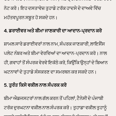
ਨੋਟ ਕਰੋ। ਇਹ ਦਸਤਾਵੇਜ਼ ਤੁਹਾਡੇ ਟਰੱਕ ਹਾਦਸੇ ਦੇ ਦਾਅਵੇ ਵਿੱਚ
ਮਹੱਤਵਪੂਰਨ ਸਬੂਤ ਹੋ ਸਕਦੇ ਹਨ।
4. ਡਰਾਈਵਰ ਅਤੇ ਬੀਮਾ ਜਾਣਕਾਰੀ ਦਾ ਆਦਾਨ-ਪ੍ਰਦਾਨ ਕਰੋ
ਸ਼ਾਮਲ ਸਾਰੇ ਡਰਾਈਵਰਾਂ ਨਾਲ ਨਾਮ, ਸੰਪਰਕ ਜਾਣਕਾਰੀ, ਲਾਇਸੈਂਸ
ਪਲੇਟ ਨੰਬਰ ਅਤੇ ਬੀਮਾ ਵੇਰਵਿਆਂ ਦਾ ਆਦਾਨ-ਪ੍ਰਦਾਨ ਕਰੋ। ਨਾਲ
ਹੀ, ਗਵਾਹਾਂ ਤੋਂ ਸੰਪਰਕ ਵੇਰਵੇ ਇਕੱਠੇ ਕਰੋ, ਕਿਉਂਕਿ ਉਨ੍ਹਾਂ ਦੇ ਬਿਆਨ
ਘਟਨਾਵਾਂ ਦੇ ਤੁਹਾਡੇ ਸੰਸਕਰਣ ਦਾ ਸਮਰਥਨ ਕਰ ਸਕਦੇ ਹਨ।
5. ਤੁਰੰਤ ਕਿਸੇ ਵਕੀਲ ਨਾਲ ਸੰਪਰਕ ਕਰੋ
ਬੀਮਾ ਐਡਜਸਟਰਾਂ ਨਾਲ ਗੱਲ ਕਰਨ ਤੋਂ ਪਹਿਲਾਂ, ਟੈਨੇਸੀ ਦੇ ਪੰਜਾਬੀ
ਟਰੱਕ ਦੁਰਘਟਨਾ ਵਕੀਲ ਨਾਲ ਸੰਪਰਕ ਕਰੋ। ਤੁਹਾਡਾ ਵਕੀਲ ਤੁਹਾਨੂੰ