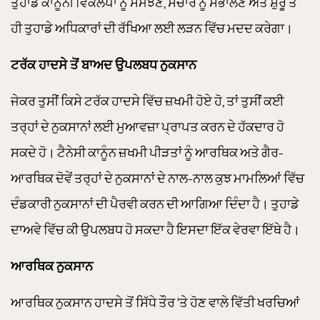
ਤੁਹਾਡੇ ਕਾਨੂੰਨੀ ਵਿਕਲਪਾਂ ਨੂੰ ਸਮਝਣ, ਸੰਚਾਰ ਨੂੰ ਸੰਭਾਲਣ ਅਤੇ ਸ਼ੁਰੂ ਤੋਂ
ਹੀ ਤੁਹਾਡੇ ਅਧਿਕਾਰਾਂ ਦੀ ਰੱਖਿਆ ਲਈ ਲੜਨ ਵਿੱਚ ਮਦਦ ਕਰੇਗਾ।
ਟਰੱਕ ਹਾਦਸੇ ਤੋਂ ਬਾਅਦ ਉਪਲਬਧ ਨੁਕਸਾਨ
ਜੇਕਰ ਤੁਸੀਂ ਕਿਸੇ ਟਰੱਕ ਹਾਦਸੇ ਵਿੱਚ ਜ਼ਖਮੀ ਹੋਏ ਹੋ, ਤਾਂ ਤੁਸੀਂ ਕਈ
ਤਰ੍ਹਾਂ ਦੇ ਨੁਕਸਾਨਾਂ ਲਈ ਮੁਆਵਜ਼ਾ ਪ੍ਰਾਪਤ ਕਰਨ ਦੇ ਹੱਕਦਾਰ ਹੋ
ਸਕਦੇ ਹੋ। ਟੈਨੇਸੀ ਕਾਨੂੰਨ ਜ਼ਖਮੀ ਪੀੜਤਾਂ ਨੂੰ ਆਰਥਿਕ ਅਤੇ ਗੈਰ-
ਆਰਥਿਕ ਦੋਵੇਂ ਤਰ੍ਹਾਂ ਦੇ ਨੁਕਸਾਨਾਂ ਦੇ ਨਾਲ-ਨਾਲ ਕੁਝ ਮਾਮਲਿਆਂ ਵਿੱਚ
ਦੰਡਕਾਰੀ ਨੁਕਸਾਨਾਂ ਦੀ ਪੈਰਵੀ ਕਰਨ ਦੀ ਆਗਿਆ ਦਿੰਦਾ ਹੈ। ਤੁਹਾਡੇ
ਦਾਅਵੇ ਵਿੱਚ ਕੀ ਉਪਲਬਧ ਹੋ ਸਕਦਾ ਹੈ ਇਸਦਾ ਇੱਕ ਵੇਰਵਾ ਇੱਥੇ ਹੈ।
ਆਰਥਿਕ ਨੁਕਸਾਨ
ਆਰਥਿਕ ਨੁਕਸਾਨ ਹਾਦਸੇ ਤੋਂ ਸਿੱਧੇ ਤੌਰ ‘ਤੇ ਹੋਣ ਵਾਲੇ ਵਿੱਤੀ ਖਰਚਿਆਂ