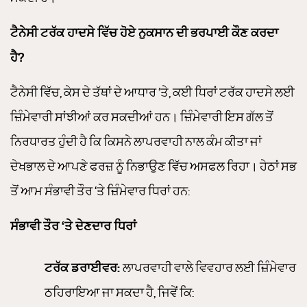
ਟੈਨੇਸੀ ਟਰੱਕ ਹਾਦਸੇ ਵਿੱਚ ਹੋਏ ਨੁਕਸਾਨ ਦੀ ਭਰਪਾਈ ਕੌਣ ਕਰਦਾ
ਹੈ?
ਟੈਨੇਸੀ ਵਿੱਚ, ਕੇਸ ਦੇ ਤੱਥਾਂ ਦੇ ਆਧਾਰ ‘ਤੇ, ਕਈ ਧਿਰਾਂ ਟਰੱਕ ਹਾਦਸੇ ਲਈ
ਜ਼ਿੰਮੇਵਾਰੀ ਸਾਂਝੀਆਂ ਕਰ ਸਕਦੀਆਂ ਹਨ। ਜ਼ਿੰਮੇਵਾਰੀ ਇਸ ਗੱਲ ਤੋਂ
ਨਿਰਧਾਰਤ ਹੁੰਦੀ ਹੈ ਕਿ ਕਿਸਨੇ ਲਾਪਰਵਾਹੀ ਨਾਲ ਕੰਮ ਕੀਤਾ ਜਾਂ
ਦੇਖਭਾਲ ਦੇ ਆਪਣੇ ਫਰਜ਼ ਨੂੰ ਨਿਭਾਉਣ ਵਿੱਚ ਅਸਫਲ ਰਿਹਾ। ਹੇਠਾਂ ਸਭ
ਤੋਂ ਆਮ ਸੰਭਾਵੀ ਤੌਰ ‘ਤੇ ਜ਼ਿੰਮੇਵਾਰ ਧਿਰਾਂ ਹਨ:
ਸੰਭਾਵੀ ਤੌਰ ‘ਤੇ ਦੇਣਦਾਰ ਧਿਰਾਂ
ਟਰੱਕ ਡਰਾਈਵਰ:
ਲਾਪਰਵਾਹੀ ਵਾਲੇ ਵਿਵਹਾਰ ਲਈ ਜ਼ਿੰਮੇਵਾਰ
ਠਹਿਰਾਇਆ ਜਾ ਸਕਦਾ ਹੈ, ਜਿਵੇਂ ਕਿ: