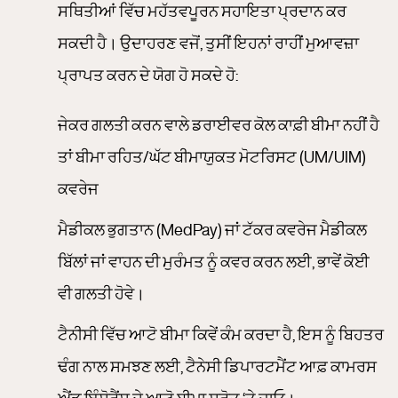
ਸਥਿਤੀਆਂ ਵਿੱਚ ਮਹੱਤਵਪੂਰਨ ਸਹਾਇਤਾ ਪ੍ਰਦਾਨ ਕਰ
ਸਕਦੀ ਹੈ। ਉਦਾਹਰਣ ਵਜੋਂ, ਤੁਸੀਂ ਇਹਨਾਂ ਰਾਹੀਂ ਮੁਆਵਜ਼ਾ
ਪ੍ਰਾਪਤ ਕਰਨ ਦੇ ਯੋਗ ਹੋ ਸਕਦੇ ਹੋ:
ਜੇਕਰ ਗਲਤੀ ਕਰਨ ਵਾਲੇ ਡਰਾਈਵਰ ਕੋਲ ਕਾਫ਼ੀ ਬੀਮਾ ਨਹੀਂ ਹੈ
ਤਾਂ ਬੀਮਾ ਰਹਿਤ/ਘੱਟ ਬੀਮਾਯੁਕਤ ਮੋਟਰਿਸਟ (UM/UIM)
ਕਵਰੇਜ
ਮੈਡੀਕਲ ਭੁਗਤਾਨ (MedPay) ਜਾਂ ਟੱਕਰ ਕਵਰੇਜ ਮੈਡੀਕਲ
ਬਿੱਲਾਂ ਜਾਂ ਵਾਹਨ ਦੀ ਮੁਰੰਮਤ ਨੂੰ ਕਵਰ ਕਰਨ ਲਈ, ਭਾਵੇਂ ਕੋਈ
ਵੀ ਗਲਤੀ ਹੋਵੇ।
ਟੈਨੀਸੀ ਵਿੱਚ ਆਟੋ ਬੀਮਾ ਕਿਵੇਂ ਕੰਮ ਕਰਦਾ ਹੈ, ਇਸ ਨੂੰ ਬਿਹਤਰ
ਢੰਗ ਨਾਲ ਸਮਝਣ ਲਈ, ਟੈਨੇਸੀ ਡਿਪਾਰਟਮੈਂਟ ਆਫ਼ ਕਾਮਰਸ
ਐਂਡ ਇੰਸ਼ੋਰੈਂਸ ਦੇ ਆਟੋ ਬੀਮਾ ਸਰੋਤ ‘ਤੇ ਜਾਓ।