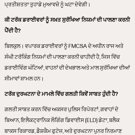
ਪ੍ਰਤੀਸ਼ਤਤਾ ਤੁਹਾਡੇ ਮੁਆਵਜ਼ੇ ਨੂੰ ਘਟਾ ਦੇਵੇਗੀ।
ਕੀ ਟਰੱਕ ਡਰਾਈਵਰਾਂ ਨੂੰ ਸਖ਼ਤ ਸੁਰੱਖਿਆ ਨਿਯਮਾਂ ਦੀ ਪਾਲਣਾ ਕਰਨੀ
ਪੈਂਦੀ ਹੈ?
ਬਿਲਕੁਲ। ਵਪਾਰਕ ਡਰਾਈਵਰਾਂ ਨੂੰ FMCSA ਦੇ ਅਧੀਨ ਰਾਜ ਅਤੇ
ਸੰਘੀ ਟਰੱਕਿੰਗ ਨਿਯਮਾਂ ਦੀ ਪਾਲਣਾ ਕਰਨੀ ਚਾਹੀਦੀ ਹੈ, ਜਿਸ ਵਿੱਚ
ਡਰਾਈਵਿੰਗ ਘੰਟਿਆਂ, ਵਾਹਨਾਂ ਦੀ ਦੇਖਭਾਲ ਅਤੇ ਮਾਲ ਸੁਰੱਖਿਆ ਦੀਆਂ
ਸੀਮਾਵਾਂ ਸ਼ਾਮਲ ਹਨ।
ਟਰੱਕ ਦੁਰਘਟਨਾ ਦੇ ਮਾਮਲੇ ਵਿੱਚ ਗਲਤੀ ਕਿਵੇਂ ਸਾਬਤ ਹੁੰਦੀ ਹੈ?
ਗਲਤੀ ਸਾਬਤ ਕਰਨ ਵਿੱਚ ਅਕਸਰ ਪੁਲਿਸ ਰਿਪੋਰਟਾਂ, ਗਵਾਹਾਂ ਦੇ
ਬਿਆਨ, ਇਲੈਕਟ੍ਰਾਨਿਕ ਲੌਗਿੰਗ ਡਿਵਾਈਸ (ELD) ਡੇਟਾ, ਬਲੈਕ
ਬਾਕਸ ਰਿਕਾਰਡ, ਡੈਸ਼ਕੈਮ ਫੁਟੇਜ, ਅਤੇ ਦੁਰਘਟਨਾ ਪੁਨਰ ਨਿਰਮਾਣ